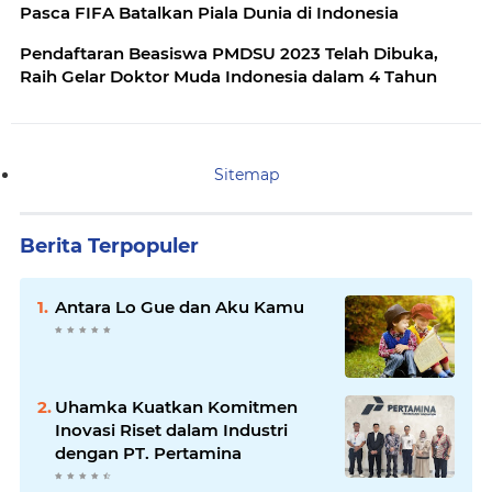
Pasca FIFA Batalkan Piala Dunia di Indonesia
Pendaftaran Beasiswa PMDSU 2023 Telah Dibuka,
Raih Gelar Doktor Muda Indonesia dalam 4 Tahun
Sitemap
Berita Terpopuler
Antara Lo Gue dan Aku Kamu
Uhamka Kuatkan Komitmen
Inovasi Riset dalam Industri
dengan PT. Pertamina