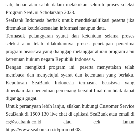
sah, benar atau salah dalam melakukan seluruh proses seleksi
Program SeaUni Scholarship 2023.
SeaBank Indonesia berhak untuk mendiskualifikasi peserta jika
ditemukan ketidaksesuaian informasi maupun data.
Termasuk pelanggaran syarat dan ketentuan selama proses
seleksi atau telah dilakukannya proses penetapan penerima
program beasiswa yang dianggap melanggar aturan program atau
ketentuan hukum negara Republik Indonesia.
Dengan mengikuti program ini, peserta menyatakan telah
membaca dan menyetujui syarat dan ketentuan yang berlaku.
Keputusan SeaBank Indonesia termasuk beasiswa yang
diberikan dan penentuan pemenang bersifat final dan tidak dapat
diganggu gugat.
Untuk pertanyaan lebih lanjut, silakan hubungi Customer Service
SeaBank di 1500 130 live chat di aplikasi SeaBank atau email di
cs@seabank.co.id atau cek laman
https://www.seabank.co.id/promo/008.