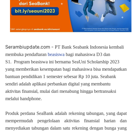
Serambiupdate.com -
PT Bank Seabank Indonesia kembali
membuka pendaftaran
beasiswa
bagi mahasiswa D3 dan
S1.
Program beasiswa ini bernama SeaUni Scholarship 2023
yang memberikan kesempatan bagi mahasiswa bisa mendapatkan
bantuan pendidikan 1 semester sebesar Rp 10 juta. Seabank
sendiri adalah aplikasi perbankan digital yang membantu
aktivitas finansial, mulai dari menabung hingga bertransaksi
melalui handphone.
Produk perdana SeaBank adalah rekening tabungan, yang dapat
mempermudah pengelolaan aktivitas finansial harian dan
menyediakan tabungan dalam satu rekening dengan bunga yang