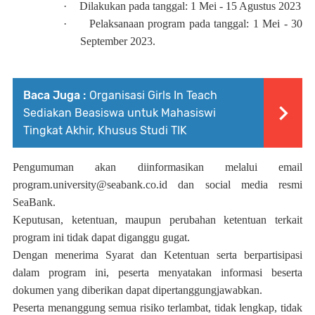
·
Dilakukan pada tanggal: 1 Mei - 15 Agustus 2023
·
Pelaksanaan program pada tanggal: 1 Mei - 30
September 2023.
Baca Juga :
Organisasi Girls In Teach
Sediakan Beasiswa untuk Mahasiswi
Tingkat Akhir, Khusus Studi TIK
Pengumuman akan diinformasikan melalui email
program.university@seabank.co.id dan social media resmi
SeaBank.
Keputusan, ketentuan, maupun perubahan ketentuan terkait
program ini tidak dapat diganggu gugat.
Dengan menerima Syarat dan Ketentuan serta berpartisipasi
dalam program ini, peserta menyatakan informasi beserta
dokumen yang diberikan dapat dipertanggungjawabkan.
Peserta menanggung semua risiko terlambat, tidak lengkap, tidak