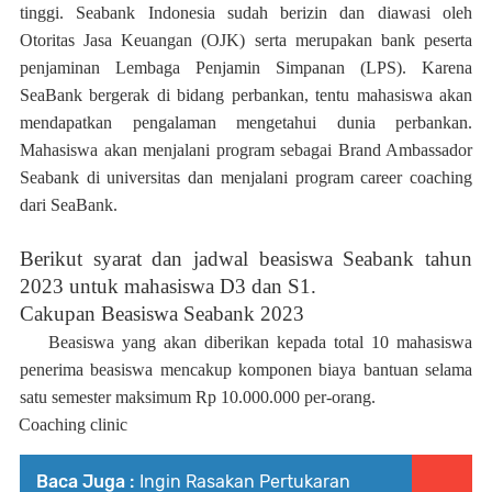
tinggi. Seabank Indonesia sudah berizin dan diawasi oleh
Otoritas Jasa Keuangan (OJK) serta merupakan bank peserta
penjaminan Lembaga Penjamin Simpanan (LPS). Karena
SeaBank bergerak di bidang perbankan, tentu mahasiswa akan
mendapatkan pengalaman mengetahui dunia perbankan.
Mahasiswa akan menjalani program sebagai Brand Ambassador
Seabank di universitas dan menjalani program career coaching
dari SeaBank.
Berikut syarat dan jadwal beasiswa Seabank tahun
2023 untuk mahasiswa D3 dan S1.
Cakupan Beasiswa Seabank 2023
Beasiswa yang akan diberikan kepada total 10 mahasiswa
penerima beasiswa mencakup komponen biaya bantuan selama
satu semester maksimum Rp 10.000.000 per-orang.
Coaching clinic
Baca Juga :
Ingin Rasakan Pertukaran