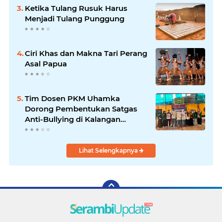
Ketika Tulang Rusuk Harus
Menjadi Tulang Punggung
Ciri Khas dan Makna Tari Perang
Asal Papua
Tim Dosen PKM Uhamka
Dorong Pembentukan Satgas
Anti-Bullying di Kalangan
Remaja
Lihat Selengkapnya