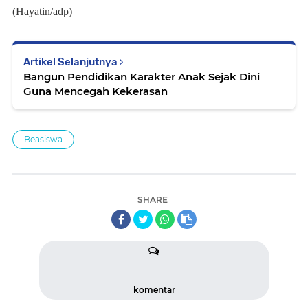
(Hayatin/adp)
Artikel Selanjutnya
Bangun Pendidikan Karakter Anak Sejak Dini
Guna Mencegah Kekerasan
Beasiswa
SHARE
komentar