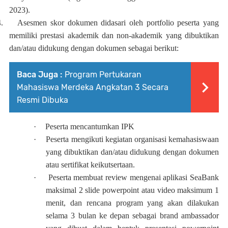
2023).
.
Asesmen skor dokumen didasari oleh portfolio peserta yang
memiliki prestasi akademik dan non-akademik yang dibuktikan
dan/atau didukung dengan dokumen sebagai berikut:
Baca Juga :
Program Pertukaran
Mahasiswa Merdeka Angkatan 3 Secara
Resmi Dibuka
·
Peserta mencantumkan IPK
·
Peserta mengikuti kegiatan organisasi kemahasiswaan
yang dibuktikan dan/atau didukung dengan dokumen
atau sertifikat keikutsertaan.
·
Peserta membuat review mengenai aplikasi SeaBank
maksimal 2 slide powerpoint atau video maksimum 1
menit, dan rencana program yang akan dilakukan
selama 3 bulan ke depan sebagai brand ambassador