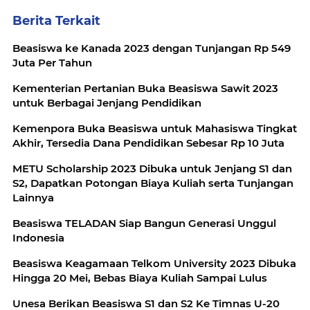
Berita Terkait
Beasiswa ke Kanada 2023 dengan Tunjangan Rp 549
Juta Per Tahun
Kementerian Pertanian Buka Beasiswa Sawit 2023
untuk Berbagai Jenjang Pendidikan
Kemenpora Buka Beasiswa untuk Mahasiswa Tingkat
Akhir, Tersedia Dana Pendidikan Sebesar Rp 10 Juta
METU Scholarship 2023 Dibuka untuk Jenjang S1 dan
S2, Dapatkan Potongan Biaya Kuliah serta Tunjangan
Lainnya
Beasiswa TELADAN Siap Bangun Generasi Unggul
Indonesia
Beasiswa Keagamaan Telkom University 2023 Dibuka
Hingga 20 Mei, Bebas Biaya Kuliah Sampai Lulus
Unesa Berikan Beasiswa S1 dan S2 Ke Timnas U-20