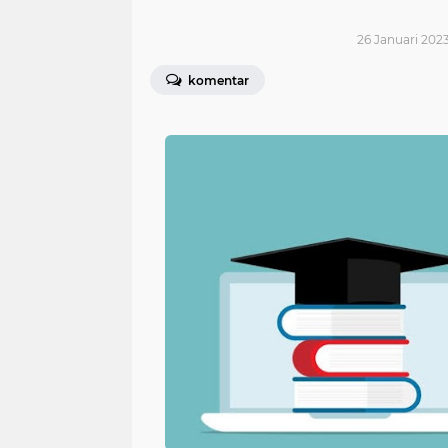
26 Januari 2023
komentar