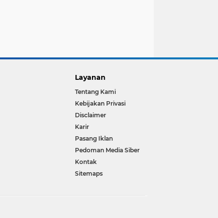
Layanan
Tentang Kami
Kebijakan Privasi
Disclaimer
Karir
Pasang Iklan
Pedoman Media Siber
Kontak
Sitemaps