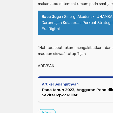
makan atau di tempat umum pada saat jam
Baca Juga :
Sinergi Akademik, UHAMKA 
Darunnajah Kolaborasi Perkuat Strategi
Era Digital
"Hal tersebut akan mengakibatkan dam
maupun siswa," tutup Tijan.
ADP/SAN
Artikel Selanjutnya
Pada tahun 2023, Anggaran Pendidik
Sekitar Rp22 Miliar
Warta