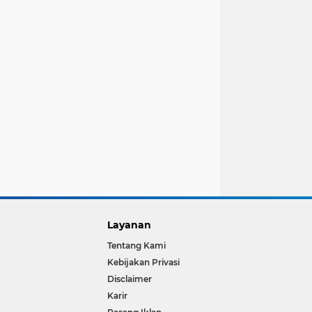
Layanan
Tentang Kami
Kebijakan Privasi
Disclaimer
Karir