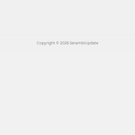
Copyright ©
2026 SerambiUpdate