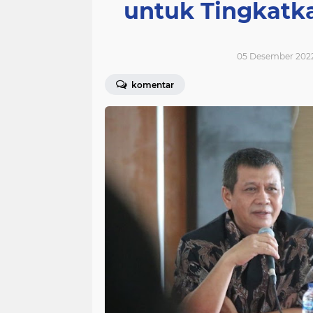
untuk Tingkatk
05 Desember 2022 
komentar