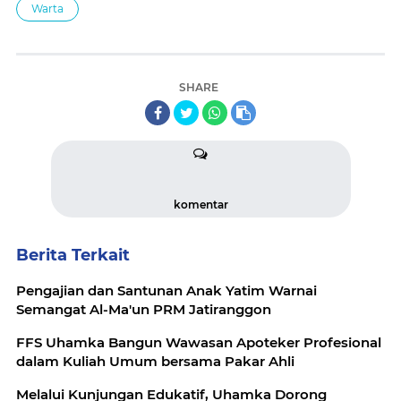
Warta
SHARE
komentar
Berita Terkait
Pengajian dan Santunan Anak Yatim Warnai
Semangat Al-Ma'un PRM Jatiranggon
FFS Uhamka Bangun Wawasan Apoteker Profesional
dalam Kuliah Umum bersama Pakar Ahli
Melalui Kunjungan Edukatif, Uhamka Dorong