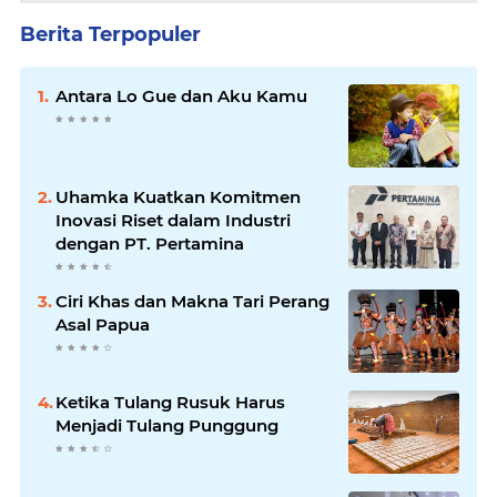
Berita Terpopuler
Antara Lo Gue dan Aku Kamu
Uhamka Kuatkan Komitmen
Inovasi Riset dalam Industri
dengan PT. Pertamina
Ciri Khas dan Makna Tari Perang
Asal Papua
Ketika Tulang Rusuk Harus
Menjadi Tulang Punggung