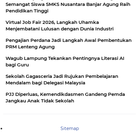
Semangat Siswa SMKS Nusantara Banjar Agung Raih
Pendidikan Tinggi
Virtual Job Fair 2026, Langkah Uhamka
Menjembatani Lulusan dengan Dunia Industri
Pengajian Perdana Jadi Langkah Awal Pembentukan
PRM Lenteng Agung
Wagub Lampung Tekankan Pentingnya Literasi AI
bagi Guru
Sekolah Gagasceria Jadi Rujukan Pembelajaran
Mendalam bagi Delegasi Malaysia
PJJ Diperluas, Kemendikdasmen Gandeng Pemda
Jangkau Anak Tidak Sekolah
Sitemap