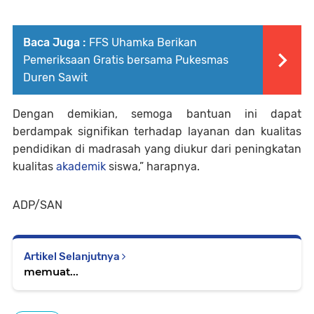
Baca Juga :
FFS Uhamka Berikan
Pemeriksaan Gratis bersama Pukesmas
Duren Sawit
Dengan demikian, semoga bantuan ini dapat
berdampak signifikan terhadap layanan dan kualitas
pendidikan di madrasah yang diukur dari peningkatan
kualitas
akademik
siswa,” harapnya.
ADP/SAN
Artikel Selanjutnya
memuat...