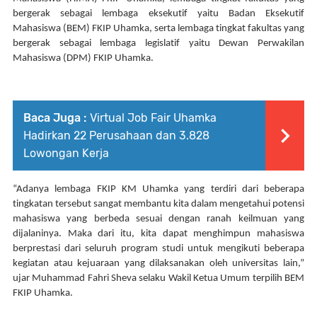
bergerak sebagai lembaga eksekutif yaitu Badan Eksekutif 
Mahasiswa (BEM) FKIP Uhamka, serta lembaga tingkat fakultas yang 
bergerak sebagai lembaga legislatif yaitu Dewan Perwakilan 
Mahasiswa (DPM) FKIP Uhamka.
Baca Juga :
Virtual Job Fair Uhamka
Hadirkan 22 Perusahaan dan 3.828
Lowongan Kerja
“Adanya lembaga FKIP KM Uhamka yang terdiri dari beberapa 
tingkatan tersebut sangat membantu kita dalam mengetahui potensi 
mahasiswa yang berbeda sesuai dengan ranah keilmuan yang 
dijalaninya. Maka dari itu, kita dapat menghimpun mahasiswa 
berprestasi dari seluruh program studi untuk mengikuti beberapa 
kegiatan atau kejuaraan yang dilaksanakan oleh universitas lain,” 
ujar Muhammad Fahri Sheva selaku Wakil Ketua Umum terpilih BEM 
FKIP Uhamka.