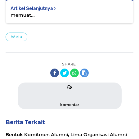
Artikel Selanjutnya
memuat...
Warta
SHARE
komentar
Berita Terkait
Bentuk Komitmen Alumni, Lima Organisasi Alumni