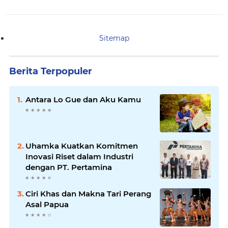
Sitemap
Berita Terpopuler
Antara Lo Gue dan Aku Kamu
Uhamka Kuatkan Komitmen
Inovasi Riset dalam Industri
dengan PT. Pertamina
Ciri Khas dan Makna Tari Perang
Asal Papua