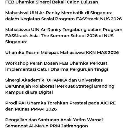
FEB Uhamka Sinergi Bekali Calon Lulusan
Mahasiswi UIN Ar-Raniry Membatik di Singapura
dalam Kegiatan Sosial Program FASStrack NUS 2026
Mahasiswa UIN Ar-Raniry Tergabung dalam Program
FASStrack Asia: The Summer School 2026 di NUS
Singapura
Uhamka Resmi Melepas Mahasiswa KKN MAS 2026
Workshop Peran Dosen FEB Uhamka Perkuat
Implementasi Catur Dharma Perguruan Tinggi
Sinergi Akademik, UHAMKA dan Universitas
Darunnajah Kolaborasi Perkuat Strategi Branding
Kampus di Era Digital
Prodi PAI Uhamka Torehkan Prestasi pada AICIRE
dan Munas PPPAI 2026
Pengajian dan Santunan Anak Yatim Warnai
Semangat Al-Ma'un PRM Jatiranggon