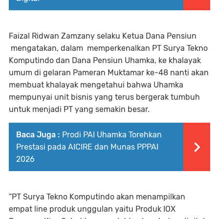
Faizal Ridwan Zamzany selaku Ketua Dana Pensiun
mengatakan, dalam
memperkenalkan PT Surya Tekno
Komputindo dan Dana Pensiun Uhamka, ke khalayak
umum di gelaran Pameran Muktamar ke-48 nanti akan
membuat khalayak mengetahui bahwa Uhamka
mempunyai unit bisnis yang terus bergerak tumbuh
untuk menjadi PT yang semakin besar.
Baca Juga :
Prodi PAI Uhamka Torehkan
Prestasi pada AICIRE dan Munas PPPAI
2026
“PT Surya Tekno Komputindo akan menampilkan
empat line produk unggulan yaitu Produk IOX