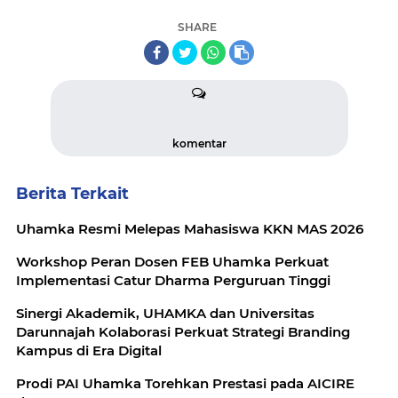
SHARE
komentar
Berita Terkait
Uhamka Resmi Melepas Mahasiswa KKN MAS 2026
Workshop Peran Dosen FEB Uhamka Perkuat
Implementasi Catur Dharma Perguruan Tinggi
Sinergi Akademik, UHAMKA dan Universitas
Darunnajah Kolaborasi Perkuat Strategi Branding
Kampus di Era Digital
Prodi PAI Uhamka Torehkan Prestasi pada AICIRE