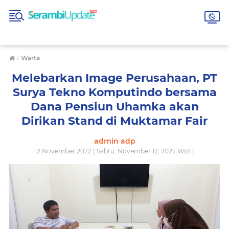
›
Warta
Melebarkan Image Perusahaan, PT
Surya Tekno Komputindo bersama
Dana Pensiun Uhamka akan
Dirikan Stand di Muktamar Fair
admin adp
12 November 2022 | Sabtu, November 12, 2022 WIB |