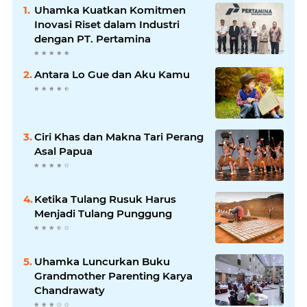
Uhamka Kuatkan Komitmen
Inovasi Riset dalam Industri
dengan PT. Pertamina
Antara Lo Gue dan Aku Kamu
Ciri Khas dan Makna Tari Perang
Asal Papua
Ketika Tulang Rusuk Harus
Menjadi Tulang Punggung
Uhamka Luncurkan Buku
Grandmother Parenting Karya
Chandrawaty