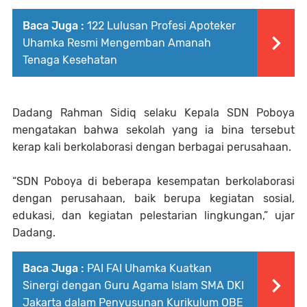
Baca Juga :
122 Lulusan Profesi Apoteker
Uhamka Resmi Mengemban Amanah
Tenaga Kesehatan
Dadang Rahman Sidiq selaku Kepala SDN Poboya
mengatakan bahwa sekolah yang ia bina tersebut
kerap kali berkolaborasi dengan berbagai perusahaan.
“SDN Poboya di beberapa kesempatan berkolaborasi
dengan perusahaan, baik berupa kegiatan sosial,
edukasi, dan kegiatan pelestarian lingkungan,” ujar
Dadang.
Baca Juga :
PAI FAI Uhamka Kuatkan
Sinergi dengan Guru Agama Islam SMA DKI
Jakarta dalam Penyusunan Kurikulum OBE