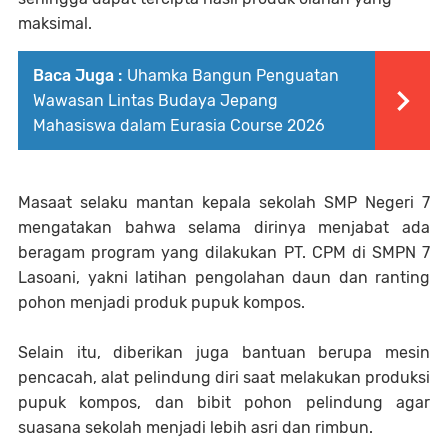
maksimal.
Baca Juga :
Uhamka Bangun Penguatan
Wawasan Lintas Budaya Jepang
Mahasiswa dalam Eurasia Course 2026
Masaat selaku mantan kepala sekolah SMP Negeri 7
mengatakan bahwa selama dirinya menjabat ada
beragam program yang dilakukan PT. CPM di SMPN 7
Lasoani, yakni latihan pengolahan daun dan ranting
pohon menjadi produk pupuk kompos.
Selain itu, diberikan juga bantuan berupa mesin
pencacah, alat pelindung diri saat melakukan produksi
pupuk kompos, dan bibit pohon pelindung agar
suasana sekolah menjadi lebih asri dan rimbun.