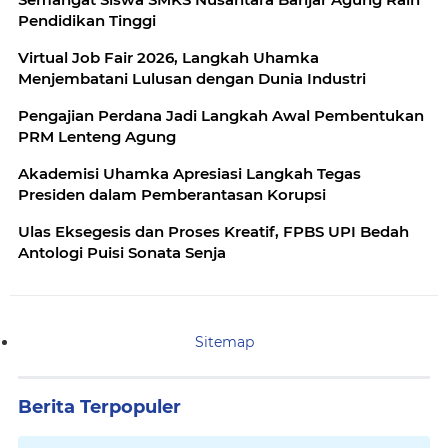
Pendidikan Tinggi
Virtual Job Fair 2026, Langkah Uhamka
Menjembatani Lulusan dengan Dunia Industri
Pengajian Perdana Jadi Langkah Awal Pembentukan
PRM Lenteng Agung
Akademisi Uhamka Apresiasi Langkah Tegas
Presiden dalam Pemberantasan Korupsi
Ulas Eksegesis dan Proses Kreatif, FPBS UPI Bedah
Antologi Puisi Sonata Senja
Sitemap
Berita Terpopuler