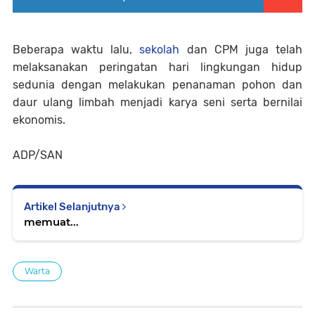
Beberapa waktu lalu,
sekolah
dan CPM juga telah
melaksanakan peringatan hari lingkungan hidup
sedunia dengan melakukan penanaman pohon dan
daur ulang limbah menjadi karya seni serta bernilai
ekonomis.
ADP/SAN
Artikel Selanjutnya
memuat...
Warta