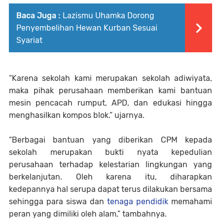
Baca Juga :
Lazismu Uhamka Dorong
Penyembelihan Hewan Kurban Sesuai
Syariat
“Karena sekolah kami merupakan sekolah adiwiyata,
maka pihak perusahaan memberikan kami bantuan
mesin pencacah rumput, APD, dan edukasi hingga
menghasilkan kompos blok.” ujarnya.
“Berbagai bantuan yang diberikan CPM kepada
sekolah merupakan bukti nyata kepedulian
perusahaan terhadap kelestarian lingkungan yang
berkelanjutan. Oleh karena itu, diharapkan
kedepannya hal serupa dapat terus dilakukan bersama
sehingga para siswa dan
tenaga pendidik
memahami
peran yang dimiliki oleh alam,” tambahnya.