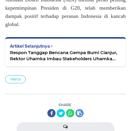
kepemimpinan Presiden di G20, telah memberikan
dampak positif terhadap peranan Indonesia di kancah
global.
Artikel Selanjutnya
Respon Tanggap Bencana Gempa Bumi Cianjur,
Rektor Uhamka Imbau Stakeholders Uhamka
untuk Berdonasi
Warta
SHARE