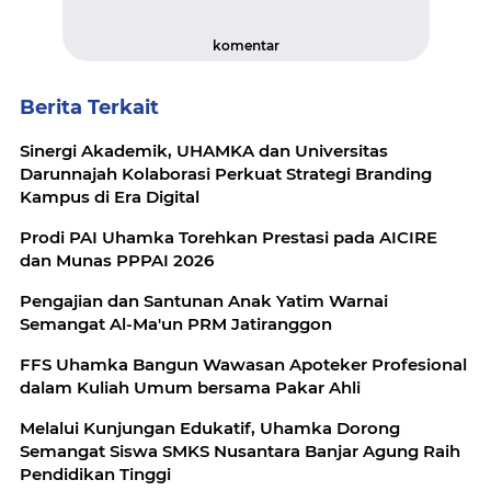
komentar
Berita Terkait
Sinergi Akademik, UHAMKA dan Universitas
Darunnajah Kolaborasi Perkuat Strategi Branding
Kampus di Era Digital
Prodi PAI Uhamka Torehkan Prestasi pada AICIRE
dan Munas PPPAI 2026
Pengajian dan Santunan Anak Yatim Warnai
Semangat Al-Ma'un PRM Jatiranggon
FFS Uhamka Bangun Wawasan Apoteker Profesional
dalam Kuliah Umum bersama Pakar Ahli
Melalui Kunjungan Edukatif, Uhamka Dorong
Semangat Siswa SMKS Nusantara Banjar Agung Raih
Pendidikan Tinggi