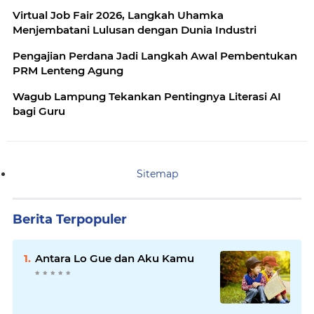
Virtual Job Fair 2026, Langkah Uhamka
Menjembatani Lulusan dengan Dunia Industri
Pengajian Perdana Jadi Langkah Awal Pembentukan
PRM Lenteng Agung
Wagub Lampung Tekankan Pentingnya Literasi AI
bagi Guru
Sitemap
Berita Terpopuler
Antara Lo Gue dan Aku Kamu