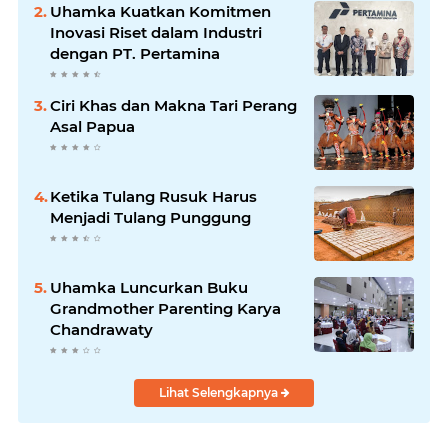
Uhamka Kuatkan Komitmen
Inovasi Riset dalam Industri
dengan PT. Pertamina
Ciri Khas dan Makna Tari Perang
Asal Papua
Ketika Tulang Rusuk Harus
Menjadi Tulang Punggung
Uhamka Luncurkan Buku
Grandmother Parenting Karya
Chandrawaty
Lihat Selengkapnya