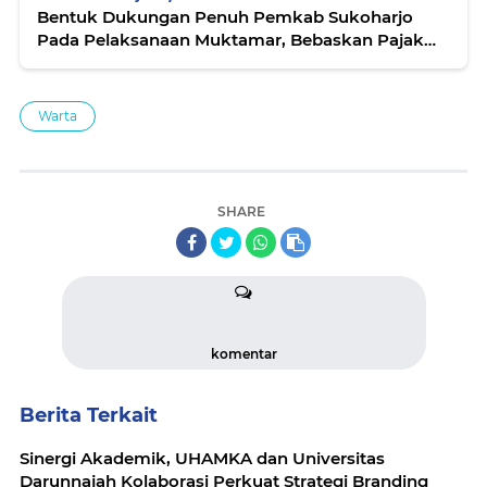
Bentuk Dukungan Penuh Pemkab Sukoharjo
Pada Pelaksanaan Muktamar, Bebaskan Pajak
Reklame hingga Penutupan Jalan
Warta
SHARE
komentar
Berita Terkait
Sinergi Akademik, UHAMKA dan Universitas
Darunnajah Kolaborasi Perkuat Strategi Branding