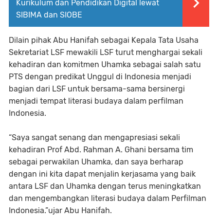
Kurikulum dan Pendidikan Digital lewat
SIBIMA dan SIOBE
Dilain pihak Abu Hanifah sebagai Kepala Tata Usaha
Sekretariat LSF mewakili LSF turut menghargai sekali
kehadiran dan komitmen Uhamka sebagai salah satu
PTS dengan predikat Unggul di Indonesia menjadi
bagian dari LSF untuk bersama-sama bersinergi
menjadi tempat literasi budaya dalam perfilman
Indonesia.
“Saya sangat senang dan mengapresiasi sekali
kehadiran Prof Abd. Rahman A. Ghani bersama tim
sebagai perwakilan Uhamka, dan saya berharap
dengan ini kita dapat menjalin kerjasama yang baik
antara LSF dan Uhamka dengan terus meningkatkan
dan mengembangkan literasi budaya dalam Perfilman
Indonesia.”ujar Abu Hanifah.