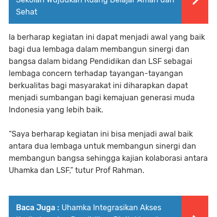
Sehat
Ia berharap kegiatan ini dapat menjadi awal yang baik
bagi dua lembaga dalam membangun sinergi dan
bangsa dalam bidang Pendidikan dan LSF sebagai
lembaga concern terhadap tayangan-tayangan
berkualitas bagi masyarakat ini diharapkan dapat
menjadi sumbangan bagi kemajuan generasi muda
Indonesia yang lebih baik.
“Saya berharap kegiatan ini bisa menjadi awal baik
antara dua lembaga untuk membangun sinergi dan
membangun bangsa sehingga kajian kolaborasi antara
Uhamka dan LSF,” tutur Prof Rahman.
Baca Juga :
Uhamka Integrasikan Akses