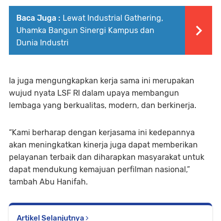
Baca Juga :
Lewat Industrial Gathering,
Uhamka Bangun Sinergi Kampus dan
Dunia Industri
Ia juga mengungkapkan kerja sama ini merupakan
wujud nyata LSF RI dalam upaya membangun
lembaga yang berkualitas, modern, dan berkinerja.
“Kami berharap dengan kerjasama ini kedepannya
akan meningkatkan kinerja juga dapat memberikan
pelayanan terbaik dan diharapkan masyarakat untuk
dapat mendukung kemajuan perfilman nasional,”
tambah Abu Hanifah.
Artikel Selanjutnya