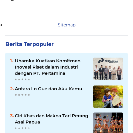
Sitemap
Berita Terpopuler
Uhamka Kuatkan Komitmen
Inovasi Riset dalam Industri
dengan PT. Pertamina
Antara Lo Gue dan Aku Kamu
Ciri Khas dan Makna Tari Perang
Asal Papua