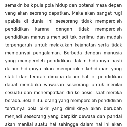
semakin baik pula pola hidup dan potensi masa depan 
yang akan seorang dapatkan. Maka akan sangat rugi 
apabila di dunia ini seseorang tidak memperoleh 
pendidikan karena dengan tidak memperoleh 
pendidikan manusia menjadi tak berilmu dan mudah 
terpengaruh untuk melakukan kejahatan serta tidak 
mempunyai pengalaman. Berbeda dengan manusia 
yang memperoleh pendidikan dalam hidupnya pasti 
dalam hidupnya akan memperoleh kehidupan yang 
stabil dan terarah dimana dalam hal ini pendidikan 
dapat membuka wawasan seseorang untuk menilai 
sesuatu dan menempatkan diri ke posisi saat mereka 
berada. Selain itu, orang yang memperoleh pendidikan 
tentunya pola pikir yang dimilikinya akan berubah 
menjadi seseorang yang berpikir dewasa dan pandai 
akan menilai suatu hal sehingga dalam hal ini akan 