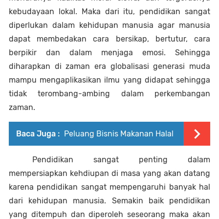
kebudayaan lokal. Maka dari itu, pendidikan sangat 
diperlukan dalam kehidupan manusia agar manusia 
dapat membedakan cara bersikap, bertutur, cara 
berpikir dan dalam menjaga emosi. Sehingga 
diharapkan di zaman era globalisasi generasi muda 
mampu mengaplikasikan ilmu yang didapat sehingga 
tidak terombang-ambing dalam perkembangan 
zaman. 
Baca Juga :
Peluang Bisnis Makanan Halal
Pendidikan sangat penting dalam 
mempersiapkan kehdiupan di masa yang akan datang 
karena pendidikan sangat mempengaruhi banyak hal 
dari kehidupan manusia. Semakin baik pendidikan 
yang ditempuh dan diperoleh seseorang maka akan 