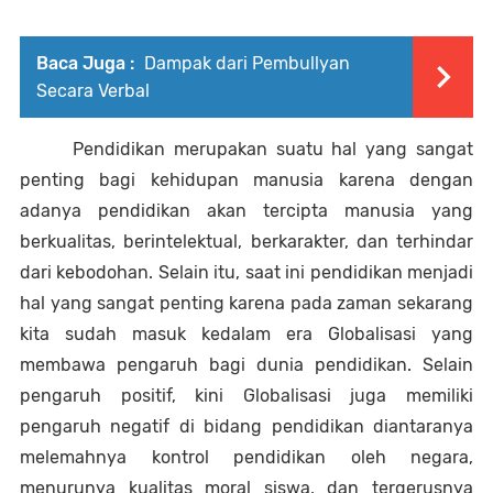
Baca Juga :
Dampak dari Pembullyan
Secara Verbal
Pendidikan merupakan suatu hal yang sangat 
penting bagi kehidupan manusia karena dengan 
adanya pendidikan akan tercipta manusia yang 
berkualitas, berintelektual, berkarakter, dan terhindar 
dari kebodohan. Selain itu, saat ini pendidikan menjadi 
hal yang sangat penting karena pada zaman sekarang 
kita sudah masuk kedalam era Globalisasi yang 
membawa pengaruh bagi dunia pendidikan. Selain 
pengaruh positif, kini Globalisasi juga memiliki 
pengaruh negatif di bidang pendidikan diantaranya 
melemahnya kontrol pendidikan oleh negara, 
menurunya kualitas moral siswa, dan tergerusnya 