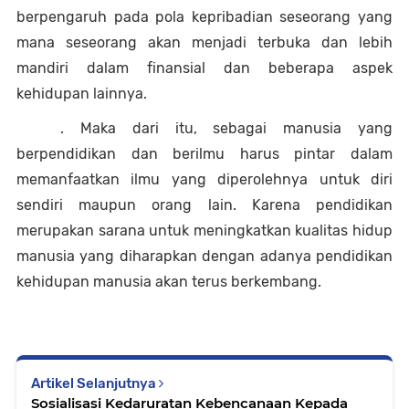
berpengaruh pada pola kepribadian seseorang yang 
mana seseorang akan menjadi terbuka dan lebih 
mandiri dalam finansial dan beberapa aspek 
kehidupan lainnya. 
. Maka dari itu, sebagai manusia yang 
berpendidikan dan berilmu harus pintar dalam 
memanfaatkan ilmu yang diperolehnya untuk diri 
sendiri maupun orang lain. Karena pendidikan 
merupakan sarana untuk meningkatkan kualitas hidup 
manusia yang diharapkan dengan adanya pendidikan 
kehidupan manusia akan terus berkembang. 
Artikel Selanjutnya
Sosialisasi Kedaruratan Kebencanaan Kepada