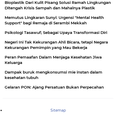
Bioplastik Dari Kulit Pisang Solusi Ramah Lingkungan
Ditengah Krisis Sampah dan Mahalnya Plastik
Memutus Lingkaran Sunyi: Urgensi "Mental Health
Support" bagi Remaja di Serambi Mekkah
Psikologi Tasawuf; Sebagai Upaya Transformasi Diri
Negeri Ini Tak Kekurangan Ahli Bicara, tetapi Negara
Kekurangan Pemimpin yang Mau Bekerja
Peran Pemaafan Dalam Menjaga Kesehatan Jiwa
Keluarga
Dampak buruk mengkonsumsi mie instan dalam
kesehatan tubuh
Gelaran PON: Ajang Persatuan Bukan Perpecahan
Sitemap