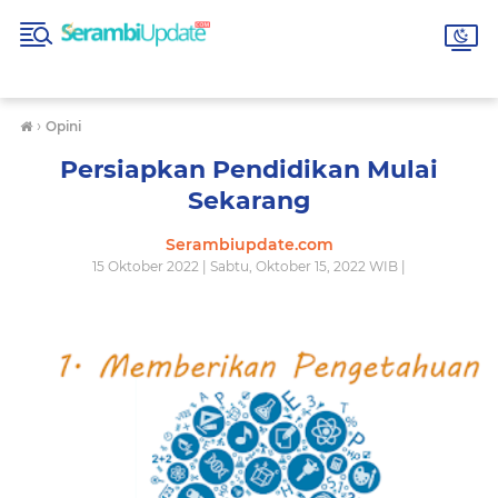
›
Opini
Persiapkan Pendidikan Mulai
Sekarang
Serambiupdate.com
15 Oktober 2022 | Sabtu, Oktober 15, 2022 WIB |