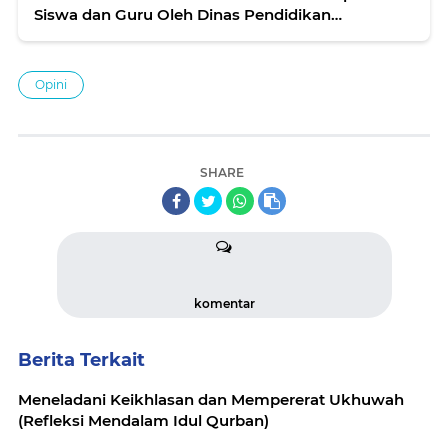
Siswa dan Guru Oleh Dinas Pendidikan
Kabupaten Tangerang
Opini
SHARE
komentar
Berita Terkait
Meneladani Keikhlasan dan Mempererat Ukhuwah
(Refleksi Mendalam Idul Qurban)