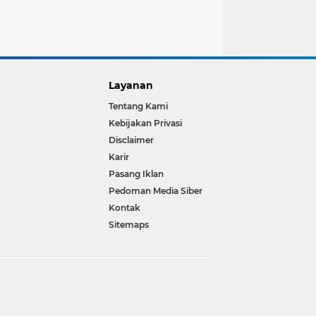
Layanan
Tentang Kami
Kebijakan Privasi
Disclaimer
Karir
Pasang Iklan
Pedoman Media Siber
Kontak
Sitemaps