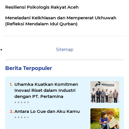
Resiliensi Psikologis Rakyat Aceh
Meneladani Keikhlasan dan Mempererat Ukhuwah
(Refleksi Mendalam Idul Qurban)
Sitemap
Berita Terpopuler
Uhamka Kuatkan Komitmen
Inovasi Riset dalam Industri
dengan PT. Pertamina
Antara Lo Gue dan Aku Kamu