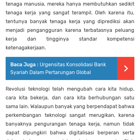
tenaga manusia, mereka hanya membutuhkan sedikit 
tenaga kerja yang sangat terampil. Oleh karena itu, 
tentunya banyak tenaga kerja yang diprediksi akan 
menjadi pengangguran karena terbatasnya peluang 
kerja dan tingginya standar kompetensi 
ketenagakerjaan.
Baca Juga :
Urgensitas Konsolidasi Bank
Syariah Dalam Pertarungan Global
Revolusi teknologi telah mengubah cara kita hidup, 
cara kita bekerja, dan cara kita berhubungan satu 
sama lain. Walaupun banyak yang berpendapat bahwa 
perkembangan teknologi sangat merugikan, karena 
banyaknya pengurangan tenaga kerja, namun tidak 
dapat dipungkiri bahwa digitalisasi berperan serta 