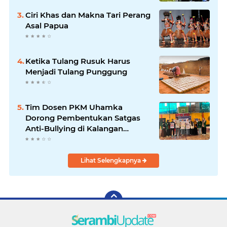
Ciri Khas dan Makna Tari Perang
Asal Papua
Ketika Tulang Rusuk Harus
Menjadi Tulang Punggung
Tim Dosen PKM Uhamka
Dorong Pembentukan Satgas
Anti-Bullying di Kalangan
Remaja
Lihat Selengkapnya