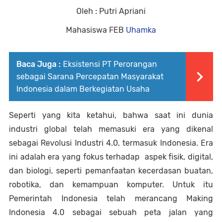
Oleh : Putri Apriani
Mahasiswa FEB 
Uhamka
Baca Juga :
Eksistensi PT Perorangan
sebagai Sarana Percepatan Masyarakat
Indonesia dalam Berkegiatan Usaha
Seperti yang kita ketahui, bahwa saat ini dunia 
industri global telah memasuki era yang dikenal 
sebagai Revolusi Industri 4.0, termasuk Indonesia. Era 
ini adalah era yang fokus terhadap  aspek fisik, digital, 
dan biologi, seperti pemanfaatan kecerdasan buatan, 
robotika, dan kemampuan komputer. Untuk itu 
Pemerintah Indonesia telah merancang Making 
Indonesia 4.0 sebagai sebuah peta jalan yang 