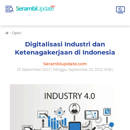
›
Opini
Digitalisasi Industri dan
Ketenagakerjaan di Indonesia
Serambiupdate.com
25 September 2022 | Minggu, September 25, 2022 WIB |