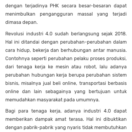
dengan terjadinya PHK secara besar-besaran dapat 
menimbulkan pengangguran massal yang terjadi 
dimasa depan. 
Revolusi industri 4.0 sudah berlangsung sejak 2018. 
Hal ini ditandai dengan perubahan-perubahan dalam 
cara hidup, bekerja dan berhubungan antar manusia. 
Contohnya seperti perubahan pelaku proses produksi, 
dari tenaga kerja ke mesin atau robot, lalu adanya 
perubahan hubungan kerja berupa perubahan sistem 
bisnis, misalnya jual beli online, transportasi berbasis 
online dan lain sebagainya yang bertujuan untuk 
memudahkan masyarakat pada umumnya.
Bagi para tenaga kerja, adanya industri 4.0 dapat 
memberikan dampak amat terasa. Hal ini dibuktikan 
dengan pabrik-pabrik yang nyaris tidak membutuhkan 