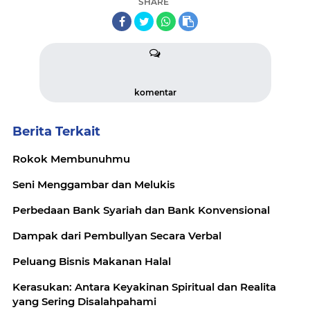
SHARE
komentar
Berita Terkait
Rokok Membunuhmu
Seni Menggambar dan Melukis
Perbedaan Bank Syariah dan Bank Konvensional
Dampak dari Pembullyan Secara Verbal
Peluang Bisnis Makanan Halal
Kerasukan: Antara Keyakinan Spiritual dan Realita
yang Sering Disalahpahami