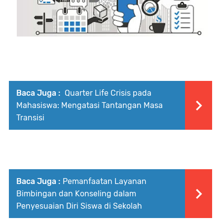
Baca Juga :
Quarter Life Crisis pada
Mahasiswa: Mengatasi Tantangan Masa
Transisi
Baca Juga :
Pemanfaatan Layanan
Bimbingan dan Konseling dalam
Penyesuaian Diri Siswa di Sekolah