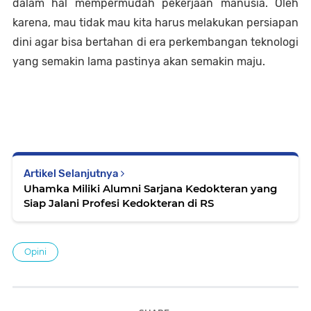
dalam hal mempermudah pekerjaan manusia. Oleh 
karena, mau tidak mau kita harus melakukan persiapan 
dini agar bisa bertahan di era perkembangan teknologi 
yang semakin lama pastinya akan semakin maju.
Artikel Selanjutnya
Uhamka Miliki Alumni Sarjana Kedokteran yang
Siap Jalani Profesi Kedokteran di RS
Opini