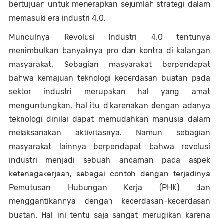
bertujuan untuk menerapkan sejumlah strategi dalam 
memasuki era industri 4.0. 
Munculnya Revolusi Industri 4.0 tentunya 
menimbulkan banyaknya pro dan kontra di kalangan 
masyarakat. Sebagian masyarakat berpendapat 
bahwa kemajuan teknologi kecerdasan buatan pada 
sektor industri merupakan hal yang amat 
menguntungkan, hal itu dikarenakan dengan adanya 
teknologi dinilai dapat memudahkan manusia dalam 
melaksanakan aktivitasnya. Namun sebagian 
masyarakat lainnya berpendapat bahwa revolusi 
industri menjadi sebuah ancaman pada aspek 
ketenagakerjaan, sebagai contoh dengan terjadinya 
Pemutusan Hubungan Kerja (PHK) dan 
menggantikannya dengan kecerdasan-kecerdasan 
buatan. Hal ini tentu saja sangat merugikan karena 