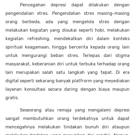
Pencegahan depresi dapat dilakukan dengan 
pengendalian stres. Pengendalian stres masing-masing 
orang berbeda, ada yang mengelola stres dengan 
melakukan kegiatan yang disukai seperti hobi, melakukan 
kegiatan refreshing, mendekatkan diri dalam konteks 
spiritual keagamaan, hingga bercerita kepada orang lain 
untuk mengurangi beban stres. Terlepas dari stigma 
masyarakat, keberanian diri untuk terbuka terhadap orang 
lain merupakan salah satu langkah yang tepat. Di era 
digital seperti sekarang banyak platfrorm yang meyediakan 
layanan konsultasi secara daring dengan biaya maupun 
gratis.
Seseorang atau remaja yang mengalami depresi 
sangat membutuhkan orang terdekatnya untuk dapat 
mencegahnya melakukan tindakan bunuh diri ataupun 