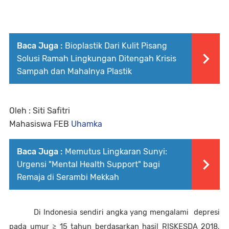
Baca Juga :
Bioplastik Dari Kulit Pisang
Solusi Ramah Lingkungan Ditengah Krisis
Sampah dan Mahalnya Plastik
Oleh : Siti Safitri
Mahasiswa FEB 
Uhamka
Baca Juga :
Memutus Lingkaran Sunyi:
Urgensi "Mental Health Support" bagi
Remaja di Serambi Mekkah
Di Indonesia sendiri angka yang mengalami  depresi 
pada umur ≥ 15 tahun berdasarkan hasil RISKESDA 2018, 