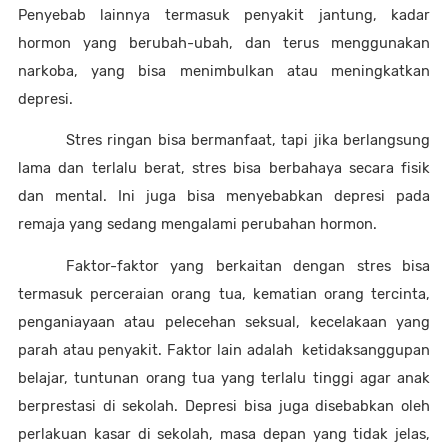
Penyebab lainnya termasuk penyakit jantung, kadar 
hormon yang berubah-ubah, dan terus menggunakan 
narkoba, yang bisa menimbulkan atau meningkatkan 
depresi. 
Stres ringan bisa bermanfaat, tapi jika berlangsung 
lama dan terlalu berat, stres bisa berbahaya secara fisik 
dan mental. Ini juga bisa menyebabkan depresi pada 
remaja yang sedang mengalami perubahan hormon. 
Faktor-faktor yang berkaitan dengan stres bisa 
termasuk perceraian orang tua, kematian orang tercinta, 
penganiayaan atau pelecehan seksual, kecelakaan yang 
parah atau penyakit. Faktor lain adalah  ketidaksanggupan 
belajar, tuntunan orang tua yang terlalu tinggi agar anak 
berprestasi di sekolah. Depresi bisa juga disebabkan oleh 
perlakuan kasar di sekolah, masa depan yang tidak jelas, 