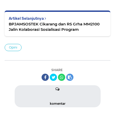
Artikel Selanjutnya
BPJAMSOSTEK Cikarang dan RS Grha MM2100
Jalin Kolaborasi Sosialisasi Program
Opini
SHARE
komentar