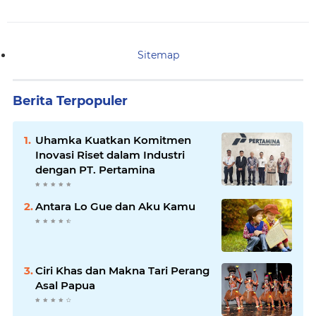
Sitemap
Berita Terpopuler
Uhamka Kuatkan Komitmen
Inovasi Riset dalam Industri
dengan PT. Pertamina
Antara Lo Gue dan Aku Kamu
Ciri Khas dan Makna Tari Perang
Asal Papua