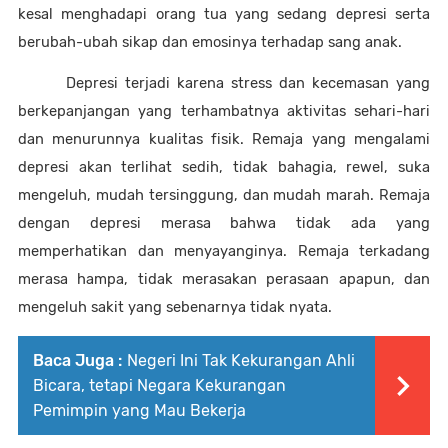
kesal menghadapi orang tua yang sedang depresi serta 
berubah-ubah sikap dan emosinya terhadap sang anak. 
Depresi terjadi karena stress dan kecemasan yang 
berkepanjangan yang terhambatnya aktivitas sehari-hari 
dan menurunnya kualitas fisik. Remaja yang mengalami 
depresi akan 
terlihat sedih, tidak bahagia, rewel, suka 
mengeluh, mudah tersinggung, dan mudah marah. Remaja 
dengan depresi merasa bahwa tidak ada yang 
memperhatikan dan menyayanginya. Remaja terkadang 
merasa hampa, tidak merasakan perasaan apapun, dan 
mengeluh sakit yang sebenarnya tidak nyata.
Baca Juga :
Negeri Ini Tak Kekurangan Ahli
Bicara, tetapi Negara Kekurangan
Pemimpin yang Mau Bekerja