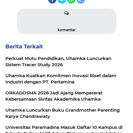
komentar
Berita Terkait
Perkuat Mutu Pendidikan, Uhamka Luncurkan
Sistem Tracer Study 2026
Uhamka Kuatkan Komitmen Inovasi Riset dalam
Industri dengan PT. Pertamina
ORKADOSMA 2026 Jadi Ajang Mempererat
Kebersamaan Sivitas Akademika Uhamka
Uhamka Luncurkan Buku Grandmother Parenting
Karya Chandrawaty
Universitas Paramadina Masuk Daftar 10 Kampus di