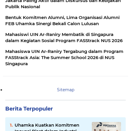
Jakarta Paling Aktif dalam Diskursus dan Kebijakan
Publik Nasional
Bentuk Komitmen Alumni, Lima Organisasi Alumni
FEB Uhamka Sinergi Bekali Calon Lulusan
Mahasiswi UIN Ar-Raniry Membatik di Singapura
dalam Kegiatan Sosial Program FASStrack NUS 2026
Mahasiswa UIN Ar-Raniry Tergabung dalam Program
FASStrack Asia: The Summer School 2026 di NUS
Singapura
Sitemap
Berita Terpopuler
Uhamka Kuatkan Komitmen