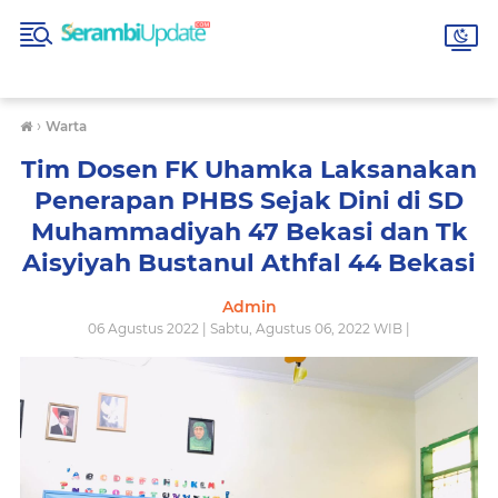
›
Warta
Tim Dosen FK Uhamka Laksanakan
Penerapan PHBS Sejak Dini di SD
Muhammadiyah 47 Bekasi dan Tk
Aisyiyah Bustanul Athfal 44 Bekasi
Admin
06 Agustus 2022 | Sabtu, Agustus 06, 2022 WIB |