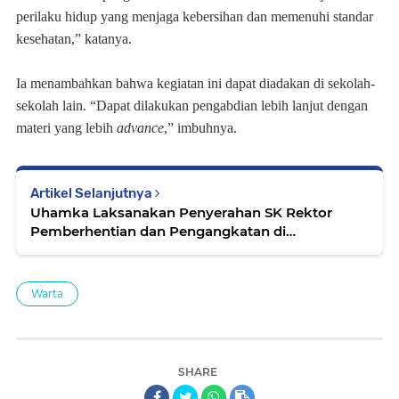
perilaku hidup yang menjaga kebersihan dan memenuhi standar
kesehatan,” katanya.
Ia menambahkan bahwa kegiatan ini dapat diadakan di sekolah-
sekolah lain. “Dapat dilakukan pengabdian lebih lanjut dengan
materi yang lebih
advance
,” imbuhnya.
Artikel Selanjutnya
Uhamka Laksanakan Penyerahan SK Rektor
Pemberhentian dan Pengangkatan di
Lingkungan FEB
Warta
SHARE