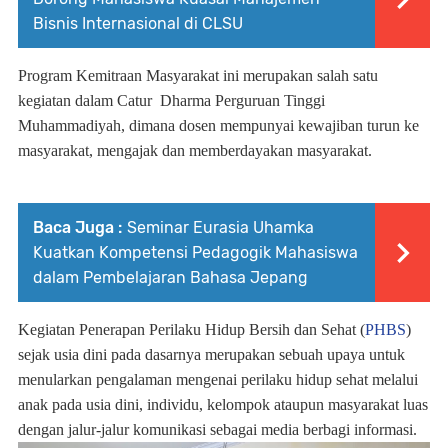
Bisnis Internasional di CLSU
Program Kemitraan Masyarakat ini merupakan salah satu
kegiatan dalam Catur
Dharma Perguruan Tinggi
Muhammadiyah, dimana dosen mempunyai kewajiban turun ke
masyarakat, mengajak dan memberdayakan masyarakat.
Baca Juga :
Seminar Eurasia Uhamka
Kuatkan Kompetensi Pedagogik Mahasiswa
dalam Pembelajaran Bahasa Jepang
Kegiatan Penerapan Perilaku Hidup Bersih dan Sehat (
PHBS
)
sejak usia dini pada dasarnya merupakan sebuah upaya untuk
menularkan pengalaman mengenai perilaku hidup sehat melalui
anak pada usia dini, individu, kelompok ataupun masyarakat luas
dengan jalur-jalur komunikasi sebagai media berbagi informasi.