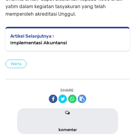
yatim dalam kegiatan tasyakuran yang telah
memperoleh akreditasi Unggul.
Artikel Selanjutnya
Implementasi Akuntansi
Warta
SHARE
komentar