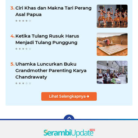
Ciri Khas dan Makna Tari Perang
Asal Papua
Ketika Tulang Rusuk Harus
Menjadi Tulang Punggung
Uhamka Luncurkan Buku
Grandmother Parenting Karya
Chandrawaty
Lihat Selengkapnya