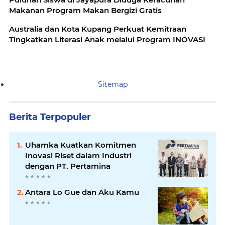
Makanan Program Makan Bergizi Gratis
Australia dan Kota Kupang Perkuat Kemitraan
Tingkatkan Literasi Anak melalui Program INOVASI
Sitemap
Berita Terpopuler
Uhamka Kuatkan Komitmen
Inovasi Riset dalam Industri
dengan PT. Pertamina
Antara Lo Gue dan Aku Kamu