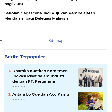
bagi Guru
Sekolah Gagasceria Jadi Rujukan Pembelajaran
Mendalam bagi Delegasi Malaysia
Sitemap
Berita Terpopuler
Uhamka Kuatkan Komitmen
Inovasi Riset dalam Industri
dengan PT. Pertamina
Antara Lo Gue dan Aku Kamu