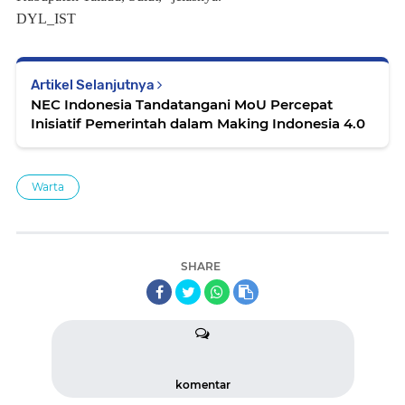
DYL_IST
Artikel Selanjutnya
NEC Indonesia Tandatangani MoU Percepat
Inisiatif Pemerintah dalam Making Indonesia 4.0
Warta
SHARE
komentar