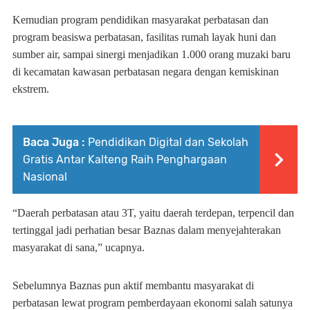
Kemudian program pendidikan masyarakat perbatasan dan
program beasiswa perbatasan, fasilitas rumah layak huni dan
sumber air, sampai sinergi menjadikan 1.000 orang muzaki baru
di kecamatan kawasan perbatasan negara dengan kemiskinan
ekstrem.
Baca Juga :
Pendidikan Digital dan Sekolah
Gratis Antar Kalteng Raih Penghargaan
Nasional
“Daerah perbatasan atau 3T, yaitu daerah terdepan, terpencil dan
tertinggal jadi perhatian besar Baznas dalam menyejahterakan
masyarakat di sana,” ucapnya.
Sebelumnya Baznas pun aktif membantu masyarakat di
perbatasan lewat program pemberdayaan ekonomi salah satunya