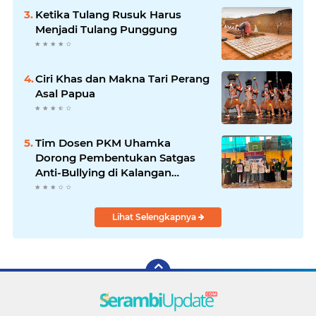
Ketika Tulang Rusuk Harus
Menjadi Tulang Punggung
Ciri Khas dan Makna Tari Perang
Asal Papua
Tim Dosen PKM Uhamka
Dorong Pembentukan Satgas
Anti-Bullying di Kalangan
Remaja
Lihat Selengkapnya