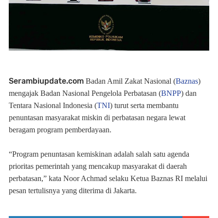
Serambiupdate.com
Badan Amil Zakat Nasional (
Baznas
)
mengajak Badan Nasional Pengelola Perbatasan (
BNPP
) dan
Tentara Nasional Indonesia (
TNI
) turut serta membantu
penuntasan masyarakat miskin di perbatasan negara lewat
beragam program pemberdayaan.
“Program penuntasan kemiskinan adalah salah satu agenda
prioritas pemerintah yang mencakup masyarakat di daerah
perbatasan,” kata Noor Achmad selaku Ketua Baznas RI melalui
pesan tertulisnya yang diterima di Jakarta.