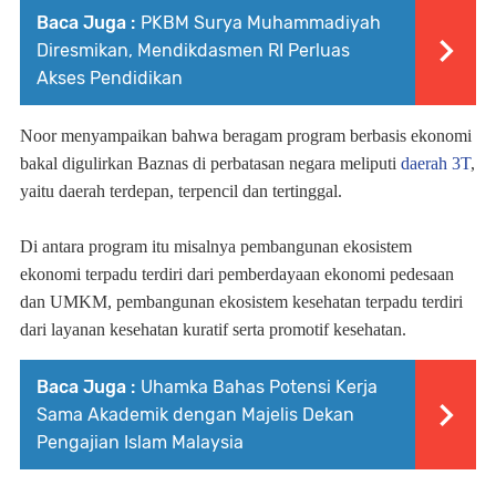
Baca Juga :
PKBM Surya Muhammadiyah
Diresmikan, Mendikdasmen RI Perluas
Akses Pendidikan
Noor menyampaikan bahwa beragam program berbasis ekonomi
bakal digulirkan Baznas di perbatasan negara meliputi
daerah 3T
,
yaitu daerah terdepan, terpencil dan tertinggal.
Di antara program itu misalnya pembangunan ekosistem
ekonomi terpadu terdiri dari pemberdayaan ekonomi pedesaan
dan UMKM, pembangunan ekosistem kesehatan terpadu terdiri
dari layanan kesehatan kuratif serta promotif kesehatan.
Baca Juga :
Uhamka Bahas Potensi Kerja
Sama Akademik dengan Majelis Dekan
Pengajian Islam Malaysia