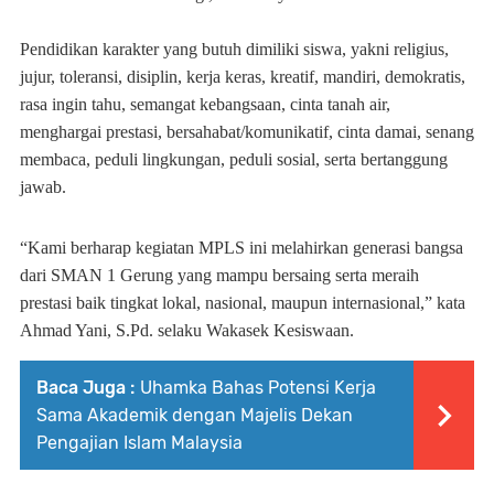
Pendidikan karakter yang butuh dimiliki siswa, yakni religius,
jujur, toleransi, disiplin, kerja keras, kreatif, mandiri, demokratis,
rasa ingin tahu, semangat kebangsaan, cinta tanah air,
menghargai prestasi, bersahabat/komunikatif, cinta damai, senang
membaca, peduli lingkungan, peduli sosial, serta bertanggung
jawab.
“Kami berharap kegiatan MPLS ini melahirkan generasi bangsa
dari SMAN 1 Gerung yang mampu bersaing serta meraih
prestasi baik tingkat lokal, nasional, maupun internasional,” kata
Ahmad Yani, S.Pd. selaku Wakasek Kesiswaan.
Baca Juga :
Uhamka Bahas Potensi Kerja
Sama Akademik dengan Majelis Dekan
Pengajian Islam Malaysia