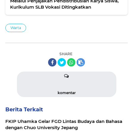
Melalui Penjajakan Pendistribusian Karya Siswa,
Kurikulum SLB Vokasi Ditingkatkan
Warta
SHARE
komentar
Berita Terkait
FKIP Uhamka Gelar FGD Lintas Budaya dan Bahasa
dengan Chuo University Jepang