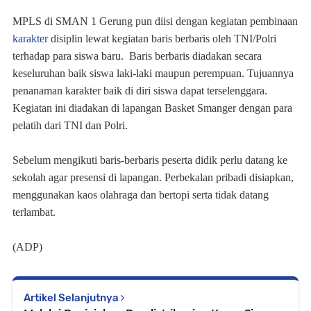
MPLS di SMAN 1 Gerung pun diisi dengan kegiatan pembinaan
karakter
disiplin lewat kegiatan baris berbaris oleh TNI/Polri
terhadap para siswa baru. Baris berbaris diadakan secara
keseluruhan baik siswa laki-laki maupun perempuan. Tujuannya
penanaman karakter baik di diri siswa dapat terselenggara.
Kegiatan ini diadakan di lapangan Basket Smanger dengan para
pelatih dari TNI dan Polri.
Sebelum mengikuti baris-berbaris peserta didik perlu datang ke
sekolah agar presensi di lapangan. Perbekalan pribadi disiapkan,
menggunakan kaos olahraga dan bertopi serta tidak datang
terlambat.
(ADP)
Artikel Selanjutnya