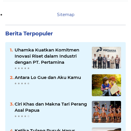
Sitemap
Berita Terpopuler
Uhamka Kuatkan Komitmen
Inovasi Riset dalam Industri
dengan PT. Pertamina
Antara Lo Gue dan Aku Kamu
Ciri Khas dan Makna Tari Perang
Asal Papua
Ketika Tulang Rusuk Harus