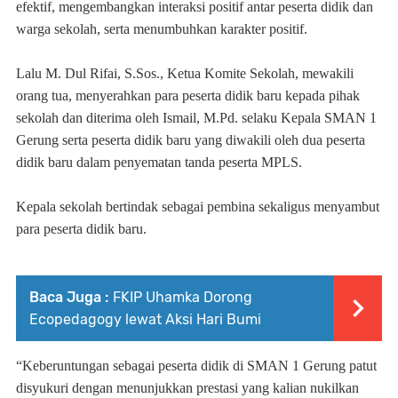
efektif, mengembangkan interaksi positif antar peserta didik dan
warga sekolah, serta menumbuhkan karakter positif.
Lalu M. Dul Rifai, S.Sos., Ketua Komite Sekolah, mewakili
orang tua, menyerahkan para peserta didik baru kepada pihak
sekolah dan diterima oleh Ismail, M.Pd. selaku Kepala SMAN 1
Gerung serta peserta didik baru yang diwakili oleh dua peserta
didik baru dalam penyematan tanda peserta MPLS.
Kepala sekolah bertindak sebagai pembina sekaligus menyambut
para peserta didik baru.
Baca Juga :
FKIP Uhamka Dorong
Ecopedagogy lewat Aksi Hari Bumi
“Keberuntungan sebagai peserta didik di SMAN 1 Gerung patut
disyukuri dengan menunjukkan prestasi yang kalian nukilkan