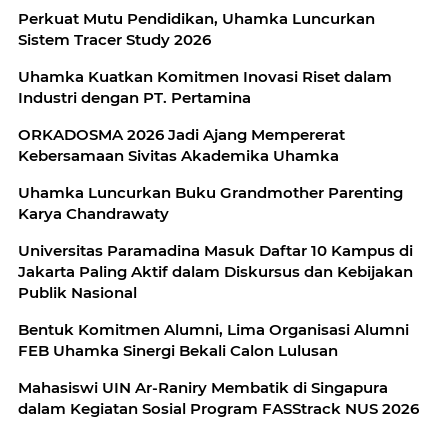
Perkuat Mutu Pendidikan, Uhamka Luncurkan
Sistem Tracer Study 2026
Uhamka Kuatkan Komitmen Inovasi Riset dalam
Industri dengan PT. Pertamina
ORKADOSMA 2026 Jadi Ajang Mempererat
Kebersamaan Sivitas Akademika Uhamka
Uhamka Luncurkan Buku Grandmother Parenting
Karya Chandrawaty
Universitas Paramadina Masuk Daftar 10 Kampus di
Jakarta Paling Aktif dalam Diskursus dan Kebijakan
Publik Nasional
Bentuk Komitmen Alumni, Lima Organisasi Alumni
FEB Uhamka Sinergi Bekali Calon Lulusan
Mahasiswi UIN Ar-Raniry Membatik di Singapura
dalam Kegiatan Sosial Program FASStrack NUS 2026