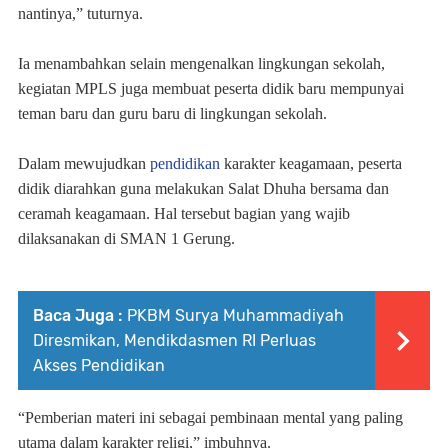
nantinya,” tuturnya.
Ia menambahkan selain mengenalkan lingkungan sekolah,
kegiatan MPLS juga membuat peserta didik baru mempunyai
teman baru dan guru baru di lingkungan sekolah.
Dalam mewujudkan
pendidikan
karakter keagamaan, peserta
didik diarahkan guna melakukan Salat Dhuha bersama dan
ceramah keagamaan. Hal tersebut bagian yang wajib
dilaksanakan di SMAN 1 Gerung.
Baca Juga :
PKBM Surya Muhammadiyah
Diresmikan, Mendikdasmen RI Perluas
Akses Pendidikan
“Pemberian materi ini sebagai pembinaan mental yang paling
utama dalam karakter religi,” imbuhnya.