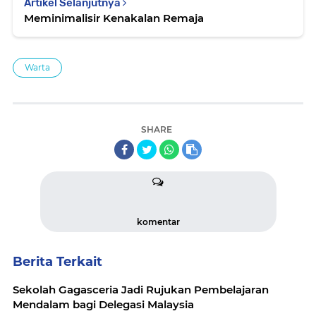
Artikel Selanjutnya
Meminimalisir Kenakalan Remaja
Warta
SHARE
komentar
Berita Terkait
Sekolah Gagasceria Jadi Rujukan Pembelajaran
Mendalam bagi Delegasi Malaysia