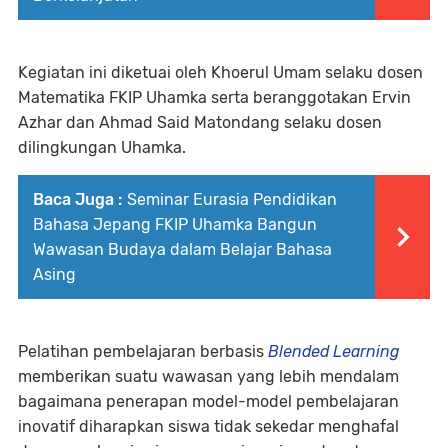
Kegiatan ini diketuai oleh Khoerul Umam selaku dosen
Matematika FKIP Uhamka serta beranggotakan Ervin
Azhar dan Ahmad Said Matondang selaku dosen
dilingkungan Uhamka.
Baca Juga :
Seminar Eurasia Pendidikan
Bahasa Jepang FKIP Uhamka Bangun
Wawasan Budaya dalam Belajar Bahasa
Asing
Pelatihan pembelajaran berbasis
Blended Learning
memberikan suatu wawasan yang lebih mendalam
bagaimana penerapan model-model pembelajaran
inovatif diharapkan siswa tidak sekedar menghafal