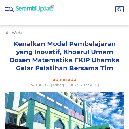
›
Warta
Kenalkan Model Pembelajaran
yang Inovatif, Khoerul Umam
Dosen Matematika FKIP Uhamka
Gelar Pelatihan Bersama Tim
admin adp
24 Juli 2022 | Minggu, Juli 24, 2022 WIB |