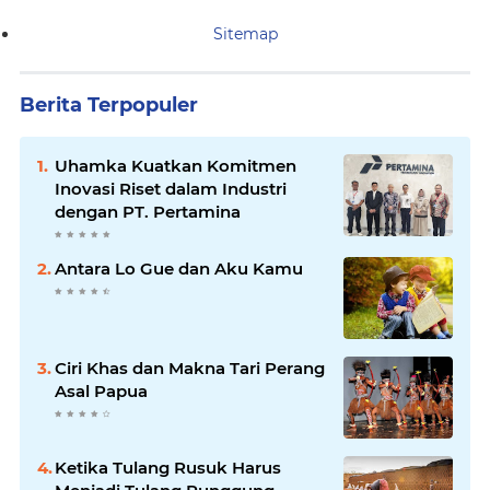
Sitemap
Berita Terpopuler
Uhamka Kuatkan Komitmen
Inovasi Riset dalam Industri
dengan PT. Pertamina
Antara Lo Gue dan Aku Kamu
Ciri Khas dan Makna Tari Perang
Asal Papua
Ketika Tulang Rusuk Harus