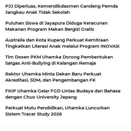
PJJ Diperluas, Kemendikdasmen Gandeng Pemda
Jangkau Anak Tidak Sekolah
Puluhan Siswa di Jayapura Diduga Keracunan
Makanan Program Makan Bergizi Gratis
Australia dan Kota Kupang Perkuat Kemitraan
Tingkatkan Literasi Anak melalui Program INOVASI
Tim Dosen PKM Uhamka Dorong Pembentukan
Satgas Anti-Bullying di Kalangan Remaja
Rektor Uhamka Minta Dekan Baru Perkuat
Akreditasi, SDM, dan Pengembangan FK
FKIP Uhamka Gelar FGD Lintas Budaya dan Bahasa
dengan Chuo University Jepang
Perkuat Mutu Pendidikan, Uhamka Luncurkan
Sistem Tracer Study 2026