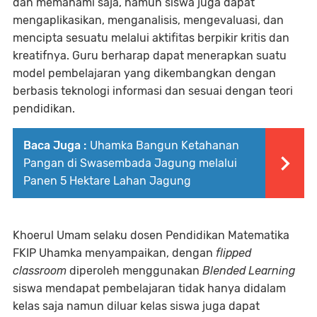
dan memahami saja, namun siswa juga dapat
mengaplikasikan, menganalisis, mengevaluasi, dan
mencipta sesuatu melalui aktifitas berpikir kritis dan
kreatifnya. Guru berharap dapat menerapkan suatu
model pembelajaran yang dikembangkan dengan
berbasis teknologi informasi dan sesuai dengan teori
pendidikan.
Baca Juga :
Uhamka Bangun Ketahanan
Pangan di Swasembada Jagung melalui
Panen 5 Hektare Lahan Jagung
Khoerul Umam selaku dosen Pendidikan Matematika
FKIP Uhamka menyampaikan, dengan
flipped
classroom
diperoleh menggunakan
Blended Learning
siswa mendapat pembelajaran tidak hanya didalam
kelas saja namun diluar kelas siswa juga dapat