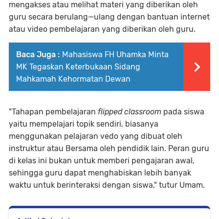
mengakses atau melihat materi yang diberikan oleh
guru secara berulang—ulang dengan bantuan internet
atau video pembelajaran yang diberikan oleh guru.
Baca Juga :
Mahasiswa FH Uhamka Minta
MK Tegaskan Keterbukaan Sidang
Mahkamah Kehormatan Dewan
"Tahapan pembelajaran
flipped classroom
pada siswa
yaitu mempelajari topik sendiri, biasanya
menggunakan pelajaran vedo yang dibuat oleh
instruktur atau Bersama oleh pendidik lain. Peran guru
di kelas ini bukan untuk memberi pengajaran awal,
sehingga guru dapat menghabiskan lebih banyak
waktu untuk berinteraksi dengan siswa," tutur Umam.