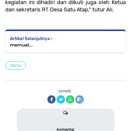
kegiatan ini dihadiri dan diikuti juga oleh Ketua
dan sekretaris RT Desa Satu Atap,” tutur Ali.
Artikel Selanjutnya
memuat...
Warta
SHARE
komentar