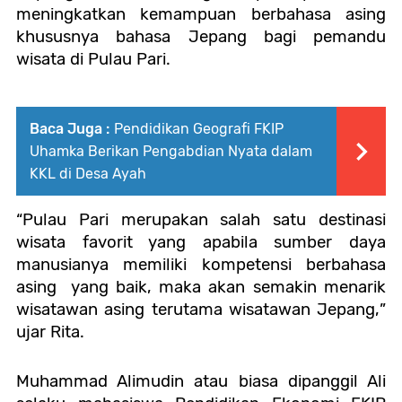
meningkatkan kemampuan berbahasa asing
khususnya bahasa Jepang bagi pemandu
wisata di Pulau Pari.
Baca Juga :
Pendidikan Geografi FKIP
Uhamka Berikan Pengabdian Nyata dalam
KKL di Desa Ayah
“
Pulau Pari merupakan salah satu destinasi
wisata favorit yang apabila sumber daya
manusianya memiliki kompetensi berbahasa
asing
yang baik, maka akan semakin menarik
wisatawan asing terutama wisatawan Jepang,
”
ujar Rita.
Muhammad Alimudin atau biasa dipanggil Ali