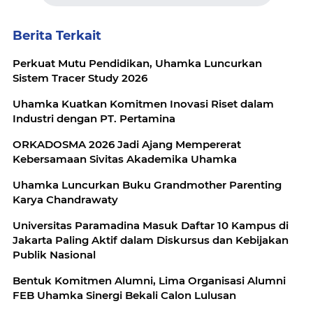
Berita Terkait
Perkuat Mutu Pendidikan, Uhamka Luncurkan
Sistem Tracer Study 2026
Uhamka Kuatkan Komitmen Inovasi Riset dalam
Industri dengan PT. Pertamina
ORKADOSMA 2026 Jadi Ajang Mempererat
Kebersamaan Sivitas Akademika Uhamka
Uhamka Luncurkan Buku Grandmother Parenting
Karya Chandrawaty
Universitas Paramadina Masuk Daftar 10 Kampus di
Jakarta Paling Aktif dalam Diskursus dan Kebijakan
Publik Nasional
Bentuk Komitmen Alumni, Lima Organisasi Alumni
FEB Uhamka Sinergi Bekali Calon Lulusan