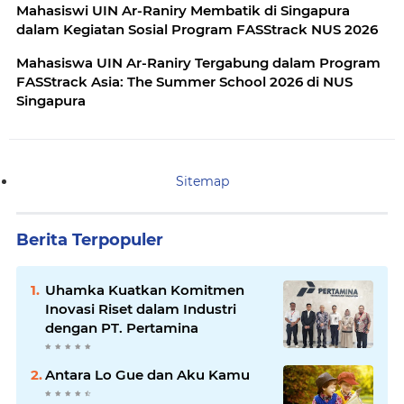
Mahasiswi UIN Ar-Raniry Membatik di Singapura
dalam Kegiatan Sosial Program FASStrack NUS 2026
Mahasiswa UIN Ar-Raniry Tergabung dalam Program
FASStrack Asia: The Summer School 2026 di NUS
Singapura
Sitemap
Berita Terpopuler
Uhamka Kuatkan Komitmen
Inovasi Riset dalam Industri
dengan PT. Pertamina
Antara Lo Gue dan Aku Kamu