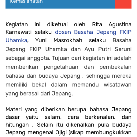
Kemaslahatan
Kegiatan ini diketuai oleh Rita Agustina
Karnawati selaku
dosen Basaha Jepang FKIP
Uhamka
, Yuni Masrokhah selaku
Basaha
Jepang FKIP Uhamka
dan Ayu Putri Seruni
sebagai anggota. Tujuan dari kegiatan ini adalah
memberikan pengetahuan dan pembekalan
bahasa dan budaya Jepang , sehingga mereka
memiliki bekal dalam memandu wisatawan
yang berasal dari Jepang.
Materi yang diberikan berupa bahasa Jepang
dasar yaitu salam, cara berkenalan, dan
hitungan . Selain itu dikenalkan pula budaya
Jepang mengenai Ojigi (sikap membungkukkan