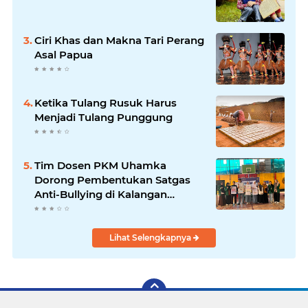
Ciri Khas dan Makna Tari Perang
Asal Papua
Ketika Tulang Rusuk Harus
Menjadi Tulang Punggung
Tim Dosen PKM Uhamka
Dorong Pembentukan Satgas
Anti-Bullying di Kalangan
Remaja
Lihat Selengkapnya