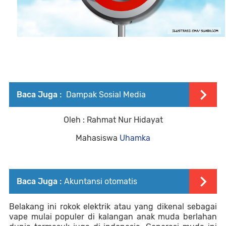
Baca Juga :
Dampak Sosial Media
Oleh : Rahmat Nur Hidayat
Mahasiswa
 Uhamka
Baca Juga :
Akuntansi otomatis
Belakang ini rokok elektrik atau yang dikenal sebagai 
vape mulai populer di kalangan anak muda berlahan 