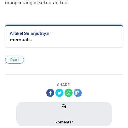
orang-orang di sekitaran kita. 
Artikel Selanjutnya
memuat...
Opini
SHARE
komentar