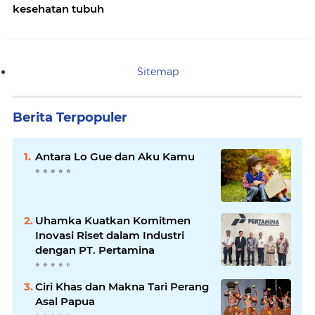
kesehatan tubuh
Sitemap
Berita Terpopuler
Antara Lo Gue dan Aku Kamu
Uhamka Kuatkan Komitmen
Inovasi Riset dalam Industri
dengan PT. Pertamina
Ciri Khas dan Makna Tari Perang
Asal Papua