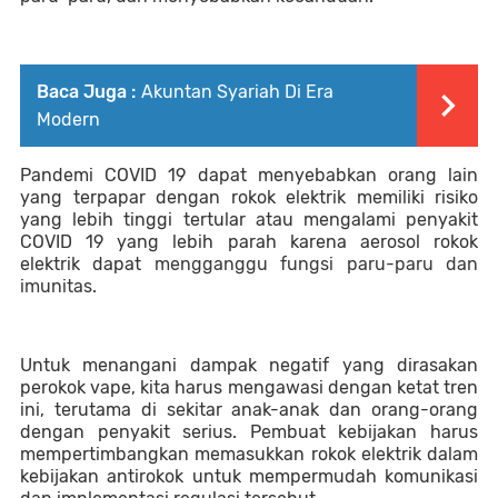
Baca Juga :
Akuntan Syariah Di Era
Modern
Pandemi COVID 19 dapat menyebabkan orang lain 
yang terpapar dengan rokok elektrik memiliki risiko 
yang lebih tinggi tertular atau mengalami penyakit 
COVID 19 yang lebih parah karena aerosol rokok 
elektrik dapat 
mengganggu fungsi paru-paru dan 
imunitas
.
Untuk menangani dampak negatif yang dirasakan 
perokok vape, kita harus mengawasi dengan ketat tren 
ini, terutama di sekitar anak-anak dan orang-orang 
dengan penyakit serius. Pembuat kebijakan harus 
mempertimbangkan memasukkan rokok elektrik dalam 
kebijakan antirokok untuk mempermudah komunikasi 