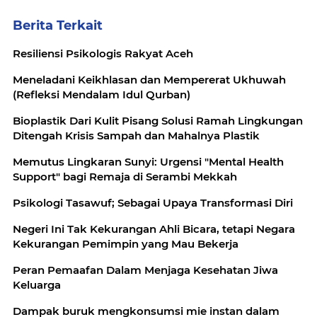
Berita Terkait
Resiliensi Psikologis Rakyat Aceh
Meneladani Keikhlasan dan Mempererat Ukhuwah
(Refleksi Mendalam Idul Qurban)
Bioplastik Dari Kulit Pisang Solusi Ramah Lingkungan
Ditengah Krisis Sampah dan Mahalnya Plastik
Memutus Lingkaran Sunyi: Urgensi "Mental Health
Support" bagi Remaja di Serambi Mekkah
Psikologi Tasawuf; Sebagai Upaya Transformasi Diri
Negeri Ini Tak Kekurangan Ahli Bicara, tetapi Negara
Kekurangan Pemimpin yang Mau Bekerja
Peran Pemaafan Dalam Menjaga Kesehatan Jiwa
Keluarga
Dampak buruk mengkonsumsi mie instan dalam