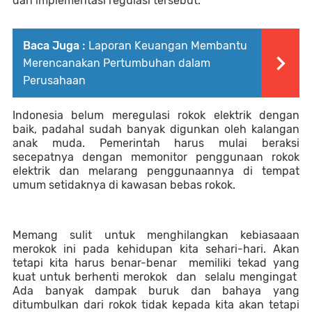
dan implementasi regulasi tersebut.
Baca Juga :
Laporan Keuangan Membantu
Merencanakan Pertumbuhan dalam
Perusahaan
Indonesia belum meregulasi rokok elektrik dengan 
baik, padahal sudah banyak digunkan oleh kalangan 
anak muda. Pemerintah harus mulai beraksi 
secepatnya dengan memonitor penggunaan rokok 
elektrik dan melarang penggunaannya di tempat 
umum setidaknya di kawasan bebas rokok.
Memang sulit untuk menghilangkan kebiasaaan 
merokok ini pada kehidupan kita sehari-hari. Akan 
tetapi kita harus benar-benar  memiliki tekad yang 
kuat untuk berhenti merokok  dan  selalu mengingat  
Ada banyak dampak buruk dan bahaya yang 
ditumbulkan dari rokok tidak kepada kita akan tetapi 