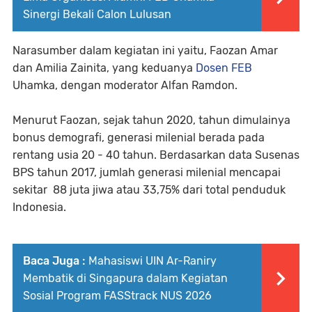
Sinergi Bekali Calon Lulusan
Narasumber dalam kegiatan ini yaitu, Faozan Amar
dan Amilia Zainita, yang keduanya
Dosen FEB
Uhamka, dengan moderator Alfan Ramdon.
Menurut Faozan, sejak tahun 2020, tahun dimulainya
bonus demografi, generasi milenial berada pada
rentang usia 20 - 40 tahun. Berdasarkan data Susenas
BPS tahun 2017, jumlah generasi milenial mencapai
sekitar 88 juta jiwa atau 33,75% dari total penduduk
Indonesia.
Baca Juga :
Mahasiswi UIN Ar-Raniry
Membatik di Singapura dalam Kegiatan
Sosial Program FASStrack NUS 2026