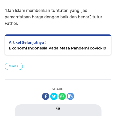
“Dan Islam memberikan tuntutan yang jadi
pemanfataan harga dengan baik dan benar”, tutur
Fathor.
Artikel Selanjutnya
Ekonomi Indonesia Pada Masa Pandemi covid-19
Warta
SHARE