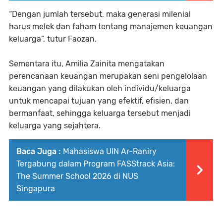
“Dengan jumlah tersebut, maka generasi milenial
harus melek dan faham tentang manajemen keuangan
keluarga”, tutur Faozan.
Sementara itu, Amilia Zainita mengatakan
perencanaan keuangan merupakan seni pengelolaan
keuangan yang dilakukan oleh individu/keluarga
untuk mencapai tujuan yang efektif, efisien, dan
bermanfaat, sehingga keluarga tersebut menjadi
keluarga yang sejahtera.
Baca Juga :
Mahasiswa UIN Ar-Raniry
Tergabung dalam Program FASStrack Asia:
The Summer School 2026 di NUS
Singapura