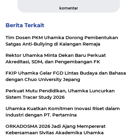
komentar
Berita Terkait
Tim Dosen PKM Uhamka Dorong Pembentukan
Satgas Anti-Bullying di Kalangan Remaja
Rektor Uhamka Minta Dekan Baru Perkuat
Akreditasi, SDM, dan Pengembangan FK
FKIP Uhamka Gelar FGD Lintas Budaya dan Bahasa
dengan Chuo University Jepang
Perkuat Mutu Pendidikan, Uhamka Luncurkan
Sistem Tracer Study 2026
Uhamka Kuatkan Komitmen Inovasi Riset dalam
Industri dengan PT. Pertamina
ORKADOSMA 2026 Jadi Ajang Mempererat
Kebersamaan Sivitas Akademika Uhamka