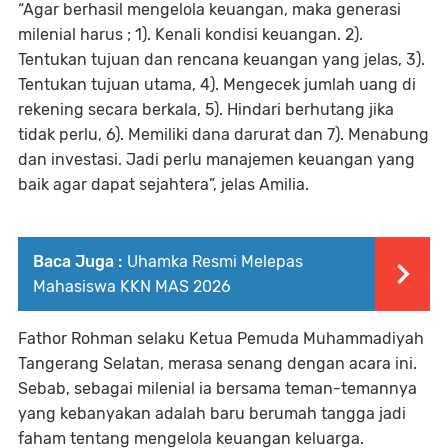
“Agar berhasil mengelola keuangan, maka generasi
milenial harus ; 1). Kenali kondisi keuangan. 2).
Tentukan tujuan dan rencana keuangan yang jelas, 3).
Tentukan tujuan utama, 4). Mengecek jumlah uang di
rekening secara berkala, 5). Hindari berhutang jika
tidak perlu, 6). Memiliki dana darurat dan 7). Menabung
dan investasi. Jadi perlu manajemen keuangan yang
baik agar dapat sejahtera”, jelas Amilia.
Baca Juga :
Uhamka Resmi Melepas
Mahasiswa KKN MAS 2026
Fathor Rohman selaku Ketua Pemuda Muhammadiyah
Tangerang Selatan, merasa senang dengan acara ini.
Sebab, sebagai milenial ia bersama teman-temannya
yang kebanyakan adalah baru berumah tangga jadi
faham tentang mengelola keuangan keluarga.