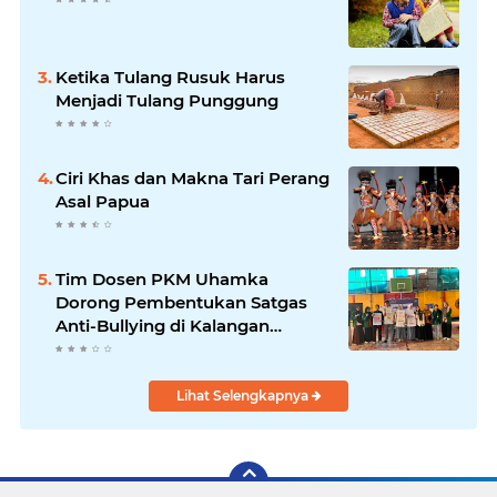
Ketika Tulang Rusuk Harus
Menjadi Tulang Punggung
Ciri Khas dan Makna Tari Perang
Asal Papua
Tim Dosen PKM Uhamka
Dorong Pembentukan Satgas
Anti-Bullying di Kalangan
Remaja
Lihat Selengkapnya