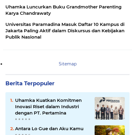
Uhamka Luncurkan Buku Grandmother Parenting
Karya Chandrawaty
Universitas Paramadina Masuk Daftar 10 Kampus di
Jakarta Paling Aktif dalam Diskursus dan Kebijakan
Publik Nasional
Sitemap
Berita Terpopuler
Uhamka Kuatkan Komitmen
Inovasi Riset dalam Industri
dengan PT. Pertamina
Antara Lo Gue dan Aku Kamu