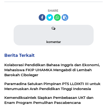
SHARE
komentar
Berita Terkait
Kolaborasi Pendidikan Bahasa Inggris dan Ekonomi,
Mahasiswa FKIP UHAMKA Mengabdi di Lembah
Barokah Ciboleger
Paramadina Satukan Pimpinan PTS LLDIKTI III untuk
Merumuskan Arah Pendidikan Tinggi Indonesia
Kemendiksaintek Siapkan Pembebasan UKT dan
Enam Program Pemulihan Pascabencana