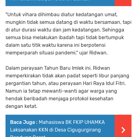
"Untuk vihara dihimbau diatur kedatangan umat,
mungkin tidak semua datang di waktu bersamaan, tapi
di atur durasi waktu dan jam kedatangan. Sehingga
semua bisa melakukan ibadah tapi tidak bertumpuk
dalam satu titik waktu karena ini berpotensi
memperparah situasi pandemi," ujar Ridwan.
Dalam perayaan Tahun Baru Imlek ini, Ridwan
memperkirakan tidak akan padat seperti libur panjang
pergantian tahun, atau perayaan Hari Raya Idul Fitri.
Namun ia tetap mewanti-wanti agar warga yang
hendak beribadah menjaga protokol kesehatan
dengan ketat.
Baca Juga :
Mahasiswa BK FKIP UHAMKA
Laksanakan KKN di Desa Cigugurgirang