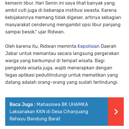
kemarin libur. Hari Senin ini saya lihat banyak yang
ambil cuti juga di beberapa institusi swasta. Karena
kebijakannya memang tidak digeser, artinya sebagian
masyarakat cenderung mengambil opsi libur panjang
sampai besok," ujar Ridwan.
Oleh karena itu, Ridwan meminta
Kepolisian
Daerah
Jabar untuk memantau secara langsung pergerakan
warga yang berkumpul di tempat wisata. Bagi
pengelola wisata juga, wajib menerapkan dengan
tegas aplikasi pedulilindungi untuk mematikan yang
datang adalah orang-orang yang sudah terlindungi.
Baca Juga :
Mahasiswa BK UHAMKA
Laksanakan KKN di Desa Cihanjuang
Rahayu Bandung Barat