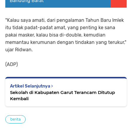
Bandung Barat
"Kalau saya amati, dari pengalaman Tahun Baru Imlek
itu tidak padat-padat amat, yang penting ke sana
pakai masker, kalau bisa di-double, kemudian
memantau kerumunan dengan tindakan yang terukur,"
ujar Ridwan.
(ADP)
Artikel Selanjutnya
Sekolah di Kabupaten Garut Terancam Ditutup
Kembali
berita