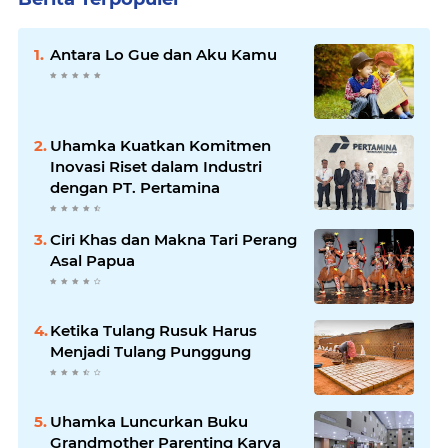
Antara Lo Gue dan Aku Kamu
Uhamka Kuatkan Komitmen
Inovasi Riset dalam Industri
dengan PT. Pertamina
Ciri Khas dan Makna Tari Perang
Asal Papua
Ketika Tulang Rusuk Harus
Menjadi Tulang Punggung
Uhamka Luncurkan Buku
Grandmother Parenting Karya