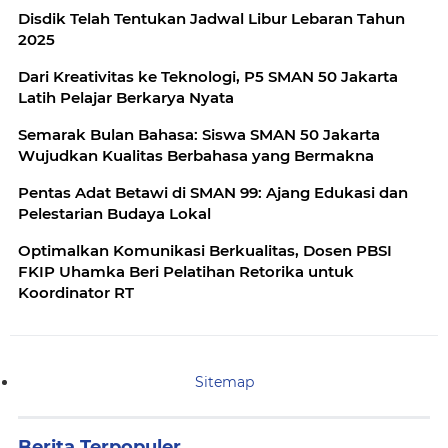
Disdik Telah Tentukan Jadwal Libur Lebaran Tahun
2025
Dari Kreativitas ke Teknologi, P5 SMAN 50 Jakarta
Latih Pelajar Berkarya Nyata
Semarak Bulan Bahasa: Siswa SMAN 50 Jakarta
Wujudkan Kualitas Berbahasa yang Bermakna
Pentas Adat Betawi di SMAN 99: Ajang Edukasi dan
Pelestarian Budaya Lokal
Optimalkan Komunikasi Berkualitas, Dosen PBSI
FKIP Uhamka Beri Pelatihan Retorika untuk
Koordinator RT
Sitemap
Berita Terpopuler