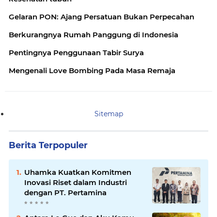
Gelaran PON: Ajang Persatuan Bukan Perpecahan
Berkurangnya Rumah Panggung di Indonesia
Pentingnya Penggunaan Tabir Surya
Mengenali Love Bombing Pada Masa Remaja
Sitemap
Berita Terpopuler
Uhamka Kuatkan Komitmen
Inovasi Riset dalam Industri
dengan PT. Pertamina