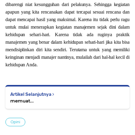
dibarengi niat kesungguhan dari pelakunya. Sehingga kegiatan
apapun yang kita rencanakan dapat tercapai sesuai rencana dan
dapat mencapai hasil yang maksimal. Karena itu tidak perlu ragu
untuk mulai menerapkan kegiatan manajemen sejak dini dalam
kehidupan sehari-hari. Karena tidak ada ruginya praktik
manajemen yang benar dalam kehidupan sehari-hari jika kita bisa
mendisiplinkan diri kita sendiri. Terutama untuk yang memiliki
keinginan menjadi manajer nantinya, mulailah dari hal-hal kecil di
.
kehidupan Anda
Artikel Selanjutnya
memuat...
Opini