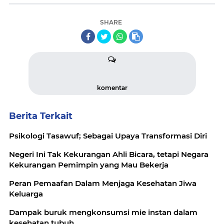
SHARE
komentar
Berita Terkait
Psikologi Tasawuf; Sebagai Upaya Transformasi Diri
Negeri Ini Tak Kekurangan Ahli Bicara, tetapi Negara
Kekurangan Pemimpin yang Mau Bekerja
Peran Pemaafan Dalam Menjaga Kesehatan Jiwa
Keluarga
Dampak buruk mengkonsumsi mie instan dalam
kesehatan tubuh