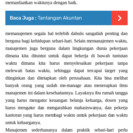
memanfaatkan waktunya dengan baik.
Baca Juga :
Tantangan Akuntan
memanajemen segala hal terlebih dahulu sangatlah penting dan
berguna bagi kehidupan sehari-hari. Selain memanajemen waktu,
manajemen juga berguna dalam lingkungan dunia pekerjaan
dimana kita dituntut untuk dapat bekerja di bawah tuntutan
waktu dimana kita harus menyelesaikan pekerjaan tanpa
melewati batas waktu, sehingga dapat tercapai target yang
diinginkan dan ditetapkan oleh perusahaan.
Kita bisa melihat
banyak orang yang sudah me-manage atau menerapkan ilmu
manajemen ini dalam kesehariannya. Layaknya ibu rumah tangga
yang harus mengatur keuangan belanja keluarga, dosen yang
harus mengatur dan mengarahkan mahasiswanya, dan pekerja
kantoran yang harus membagi waktu untuk pekerjaan dan waktu
untuk keluarganya.
Manajemen sederhananya dalam praktik sehari-hari perlu