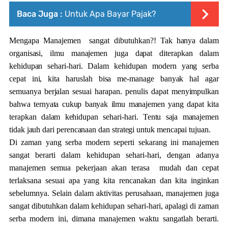
Baca Juga :
Untuk Apa Bayar Pajak?
Mengapa Manajemen sangat dibutuhkan?!
Tak hanya dalam
organisasi, ilmu manajemen juga dapat diterapkan dalam
kehidupan sehari-hari. Dalam kehidupan modern yang serba
cepat ini, kita haruslah bisa me-manage banyak hal agar
semuanya berjalan sesuai harapan. penulis dapat menyimpulkan
bahwa ternyata cukup banyak ilmu manajemen yang dapat kita
terapkan dalam kehidupan sehari-hari. Tentu saja manajemen
tidak jauh dari perencanaan dan strategi untuk mencapai tujuan.
Di zaman yang serba modern seperti sekarang ini manajemen
sangat berarti dalam kehidupan sehari-hari, dengan adanya
manajemen semua pekerjaan akan terasa
mudah dan cepat
terlaksana sesuai apa yang kita rencanakan dan kita inginkan
sebelumnya. Selain dalam aktivitas perusahaan, manajemen juga
sangat dibutuhkan dalam kehidupan sehari-hari, apalagi di zaman
serba modern ini, dimana manajemen waktu sangatlah berarti.