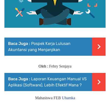
Baca Juga :
Pospek Kerja Lulusan
Akuntansi yang Menjanjikan
Oleh :
Febry Senjaya
Baca Juga :
Laporan Keuangan Manual VS
Aplikasi (Software), Lebih Efektif Mana ?
Mahasiswa FEB
Uhamka