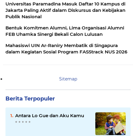
Universitas Paramadina Masuk Daftar 10 Kampus di
Jakarta Paling Aktif dalam Diskursus dan Kebijakan
Publik Nasional
Bentuk Komitmen Alumni, Lima Organisasi Alumni
FEB Uhamka Sinergi Bekali Calon Lulusan
Mahasiswi UIN Ar-Raniry Membatik di Singapura
dalam Kegiatan Sosial Program FASStrack NUS 2026
Sitemap
Berita Terpopuler
Antara Lo Gue dan Aku Kamu