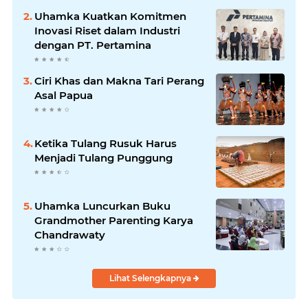
Uhamka Kuatkan Komitmen
Inovasi Riset dalam Industri
dengan PT. Pertamina
Ciri Khas dan Makna Tari Perang
Asal Papua
Ketika Tulang Rusuk Harus
Menjadi Tulang Punggung
Uhamka Luncurkan Buku
Grandmother Parenting Karya
Chandrawaty
Lihat Selengkapnya