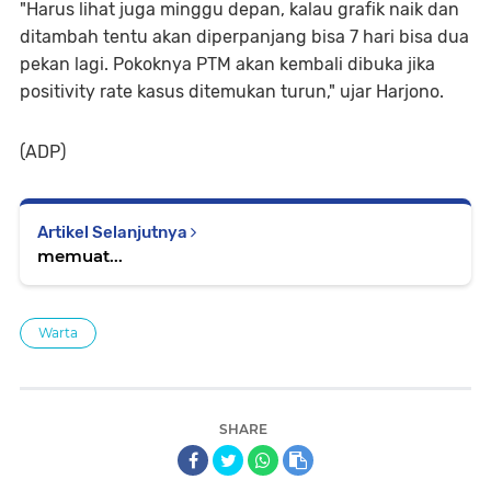
"Harus lihat juga minggu depan, kalau grafik naik dan
ditambah tentu akan diperpanjang bisa 7 hari bisa dua
pekan lagi. Pokoknya PTM akan kembali dibuka jika
positivity rate kasus ditemukan turun," ujar Harjono.
(ADP)
Artikel Selanjutnya
memuat...
Warta
SHARE