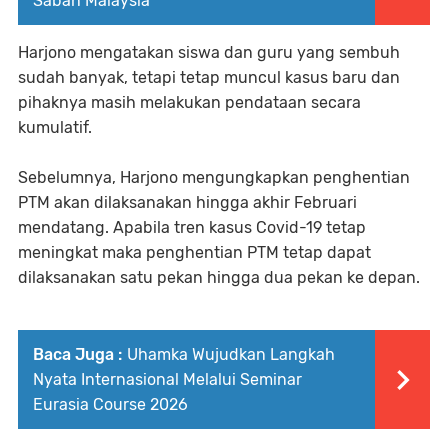
Sabah Malaysia
Harjono mengatakan siswa dan guru yang sembuh
sudah banyak, tetapi tetap muncul kasus baru dan
pihaknya masih melakukan pendataan secara
kumulatif.
Sebelumnya, Harjono mengungkapkan penghentian
PTM akan dilaksanakan hingga akhir Februari
mendatang. Apabila tren kasus Covid-19 tetap
meningkat maka penghentian PTM tetap dapat
dilaksanakan satu pekan hingga dua pekan ke depan.
Baca Juga :
Uhamka Wujudkan Langkah
Nyata Internasional Melalui Seminar
Eurasia Course 2026