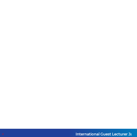
International Guest Lecturer Jadi 
=