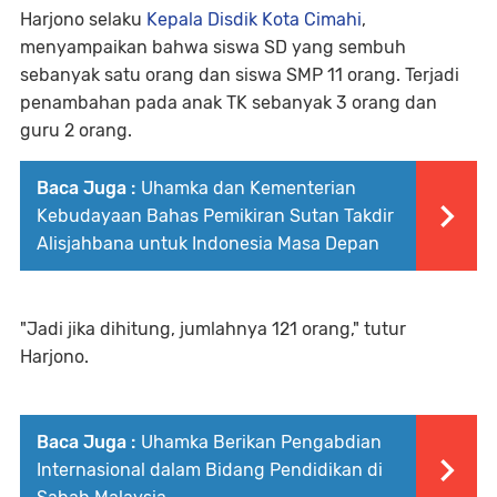
Harjono selaku
Kepala Disdik Kota Cimahi
,
menyampaikan bahwa siswa SD yang sembuh
sebanyak satu orang dan siswa SMP 11 orang. Terjadi
penambahan pada anak TK sebanyak 3 orang dan
guru 2 orang.
Baca Juga :
Uhamka dan Kementerian
Kebudayaan Bahas Pemikiran Sutan Takdir
Alisjahbana untuk Indonesia Masa Depan
"Jadi jika dihitung, jumlahnya 121 orang," tutur
Harjono.
Baca Juga :
Uhamka Berikan Pengabdian
Internasional dalam Bidang Pendidikan di