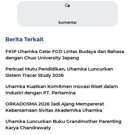
komentar
Berita Terkait
FKIP Uhamka Gelar FGD Lintas Budaya dan Bahasa
dengan Chuo University Jepang
Perkuat Mutu Pendidikan, Uhamka Luncurkan
Sistem Tracer Study 2026
Uhamka Kuatkan Komitmen Inovasi Riset dalam
Industri dengan PT. Pertamina
ORKADOSMA 2026 Jadi Ajang Mempererat
Kebersamaan Sivitas Akademika Uhamka
Uhamka Luncurkan Buku Grandmother Parenting
Karya Chandrawaty