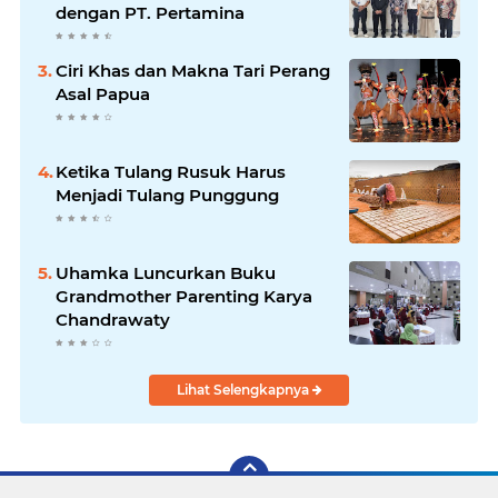
dengan PT. Pertamina
Ciri Khas dan Makna Tari Perang
Asal Papua
Ketika Tulang Rusuk Harus
Menjadi Tulang Punggung
Uhamka Luncurkan Buku
Grandmother Parenting Karya
Chandrawaty
Lihat Selengkapnya