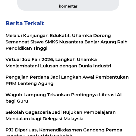
komentar
Berita Terkait
Melalui Kunjungan Edukatif, Uhamka Dorong
Semangat Siswa SMKS Nusantara Banjar Agung Raih
Pendidikan Tinggi
Virtual Job Fair 2026, Langkah Uhamka
Menjembatani Lulusan dengan Dunia Industri
Pengajian Perdana Jadi Langkah Awal Pembentukan
PRM Lenteng Agung
Wagub Lampung Tekankan Pentingnya Literasi AI
bagi Guru
Sekolah Gagasceria Jadi Rujukan Pembelajaran
Mendalam bagi Delegasi Malaysia
PJJ Diperluas, Kemendikdasmen Gandeng Pemda