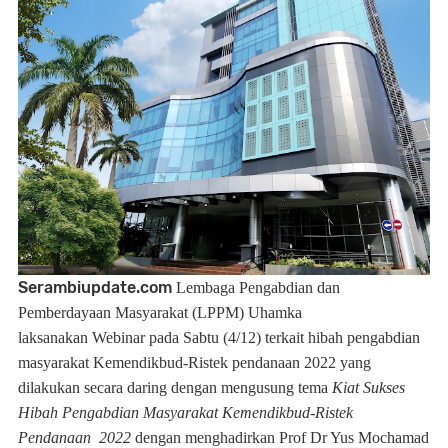
Serambiupdate.com
Lembaga Pengabdian dan
Pemberdayaan Masyarakat (
LPPM
)
Uhamka
laksanakan
Webinar
pada Sabtu (4/12) terkait hibah pengabdian
masyarakat Kemendikbud-Ristek pendanaan 2022 yang
dilakukan secara daring
dengan mengusung tema
Kiat Sukses
Hibah Pengabdian Masyarakat Kemendikbud-Ristek
Pendanaan 2022
dengan menghadirkan Prof Dr Yus Mochamad