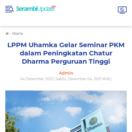
›
Warta
LPPM Uhamka Gelar Seminar PKM
dalam Peningkatan Chatur
Dharma Perguruan Tinggi
Admin
04 Desember 2021 | Sabtu, Desember 04, 2021 WIB |