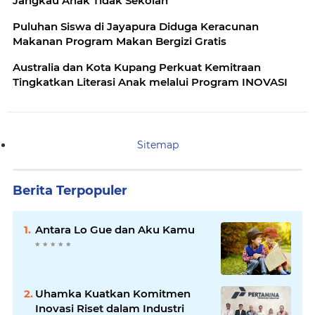
Jangkau Anak Tidak Sekolah
Puluhan Siswa di Jayapura Diduga Keracunan
Makanan Program Makan Bergizi Gratis
Australia dan Kota Kupang Perkuat Kemitraan
Tingkatkan Literasi Anak melalui Program INOVASI
Sitemap
Berita Terpopuler
Antara Lo Gue dan Aku Kamu
Uhamka Kuatkan Komitmen
Inovasi Riset dalam Industri