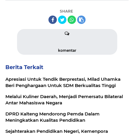
SHARE
komentar
Berita Terkait
Apresiasi Untuk Tendik Berprestasi, Milad Uhamka
Beri Penghargaan Untuk SDM Berkualitas Tinggi
Melalui Kuliner Daerah, Menjadi Pemersatu Bilateral
Antar Mahasiswa Negara
DPRD Kalteng Mendorong Pemda Dalam
Meningkatkan Kualitas Pendidikan
Sejahterakan Pendidikan Negeri, Kemenpora