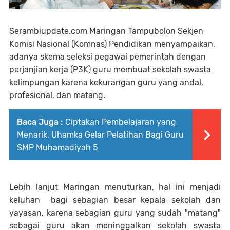
Serambiupdate.com
Maringan Tampubolon Sekjen
Komisi Nasional (Komnas) Pendidikan menyampaikan,
adanya skema seleksi pegawai pemerintah dengan
perjanjian kerja (P3K) guru membuat sekolah swasta
kelimpungan karena kekurangan guru yang andal,
profesional, dan matang.
Baca Juga :
Ciptakan Pembelajaran yang
Menarik, Uhamka Gelar Pelatihan Bagi Guru
SMP Muhamadiyah 5
Lebih lanjut Maringan menuturkan, hal ini menjadi
keluhan
bagi sebagian besar kepala sekolah dan
yayasan, karena sebagian guru yang sudah "matang"
sebagai guru akan meninggalkan sekolah swasta