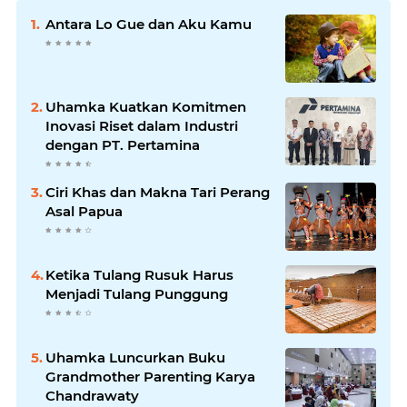
Antara Lo Gue dan Aku Kamu
Uhamka Kuatkan Komitmen
Inovasi Riset dalam Industri
dengan PT. Pertamina
Ciri Khas dan Makna Tari Perang
Asal Papua
Ketika Tulang Rusuk Harus
Menjadi Tulang Punggung
Uhamka Luncurkan Buku
Grandmother Parenting Karya
Chandrawaty