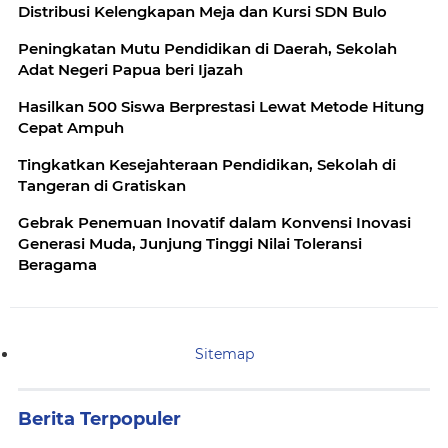
Distribusi Kelengkapan Meja dan Kursi SDN Bulo
Peningkatan Mutu Pendidikan di Daerah, Sekolah
Adat Negeri Papua beri Ijazah
Hasilkan 500 Siswa Berprestasi Lewat Metode Hitung
Cepat Ampuh
Tingkatkan Kesejahteraan Pendidikan, Sekolah di
Tangeran di Gratiskan
Gebrak Penemuan Inovatif dalam Konvensi Inovasi
Generasi Muda, Junjung Tinggi Nilai Toleransi
Beragama
Sitemap
Berita Terpopuler