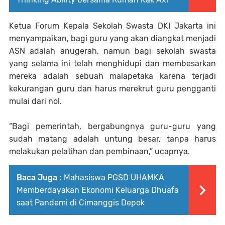
Ketua Forum Kepala Sekolah Swasta DKI Jakarta ini
menyampaikan, bagi guru yang akan diangkat menjadi
ASN adalah anugerah, namun bagi sekolah swasta
yang selama ini telah menghidupi dan membesarkan
mereka adalah sebuah malapetaka karena terjadi
kekurangan guru dan harus merekrut guru pengganti
mulai dari nol.
“Bagi pemerintah, bergabungnya guru-guru yang
sudah matang adalah untung besar, tanpa harus
melakukan pelatihan dan pembinaan,” ucapnya.
Baca Juga :
Mahasiswa PGSD UHAMKA
Memberdayakan Ekonomi Keluarga Dhuafa
saat Pandemi di Cimanggis Depok