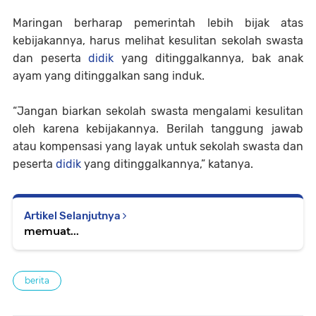
Maringan berharap pemerintah lebih bijak atas
kebijakannya, harus melihat kesulitan sekolah swasta
dan peserta
didik
yang ditinggalkannya, bak anak
ayam yang ditinggalkan sang induk.
“Jangan biarkan sekolah swasta mengalami kesulitan
oleh karena kebijakannya. Berilah tanggung jawab
atau kompensasi yang layak untuk sekolah swasta dan
peserta
didik
yang ditinggalkannya,” katanya.
Artikel Selanjutnya
memuat...
berita