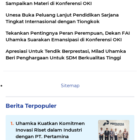
Sampaikan Materi di Konferensi OKI
Unesa Buka Peluang Lanjut Pendidikan Sarjana
Tingkat Internasional dengan Tiongkok
Tekankan Pentingnya Peran Perempuan, Dekan FAI
Uhamka Suarakan Emansipasi di Konferensi OKI
Apresiasi Untuk Tendik Berprestasi, Milad Uhamka
Beri Penghargaan Untuk SDM Berkualitas Tinggi
Sitemap
Berita Terpopuler
Uhamka Kuatkan Komitmen
Inovasi Riset dalam Industri
dengan PT. Pertamina