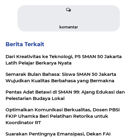
komentar
Berita Terkait
Dari Kreativitas ke Teknologi, P5 SMAN 50 Jakarta
Latih Pelajar Berkarya Nyata
Semarak Bulan Bahasa: Siswa SMAN 50 Jakarta
Wujudkan Kualitas Berbahasa yang Bermakna
Pentas Adat Betawi di SMAN 99: Ajang Edukasi dan
Pelestarian Budaya Lokal
Optimalkan Komunikasi Berkualitas, Dosen PBSI
FKIP Uhamka Beri Pelatihan Retorika untuk
Koordinator RT
Suarakan Pentingnya Emansipasi, Dekan FAI