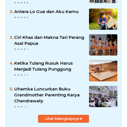
Antara Lo Gue dan Aku Kamu
Ciri Khas dan Makna Tari Perang
Asal Papua
Ketika Tulang Rusuk Harus
Menjadi Tulang Punggung
Uhamka Luncurkan Buku
Grandmother Parenting Karya
Chandrawaty
Lihat Selengkapnya